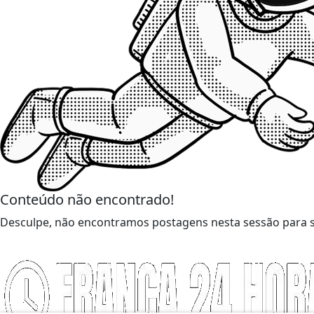
Conteúdo não encontrado!
Desculpe, não encontramos postagens nesta sessão para s