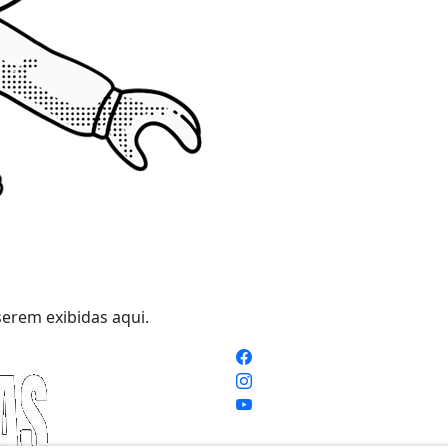
erem exibidas aqui.