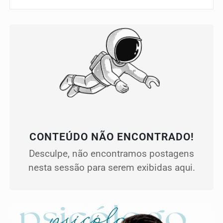
CONTEÚDO NÃO ENCONTRADO!
Desculpe, não encontramos postagens
nesta sessão para serem exibidas aqui.