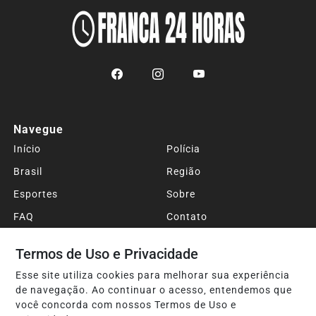
Navegue
Início
Polícia
Brasil
Região
Esportes
Sobre
FAQ
Contato
Termos de Uso e Privacidade
Pesquisar Notícia
Esse site utiliza cookies para melhorar sua experiência
de navegação. Ao continuar o acesso, entendemos que
você concorda com nossos Termos de Uso e