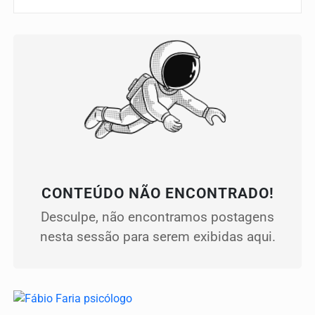
CONTEÚDO NÃO ENCONTRADO!
Desculpe, não encontramos postagens
nesta sessão para serem exibidas aqui.