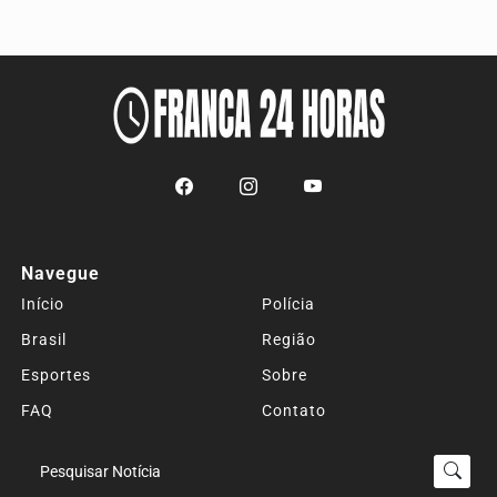
Navegue
Início
Polícia
Brasil
Região
Esportes
Sobre
FAQ
Contato
Pesquisar Notícia