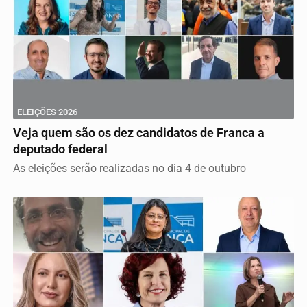
ELEIÇÕES 2026
Veja quem são os dez candidatos de Franca a
deputado federal
As eleições serão realizadas no dia 4 de outubro