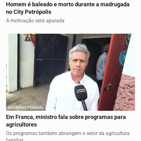
Homem é baleado e morto durante a madrugada
no City Petrópolis
A motivação será apurada
GOVERNO FEDERAL
Em Franca, ministro fala sobre programas para
agricultores
Os programas também abrangem o setor da agricultura
familiar