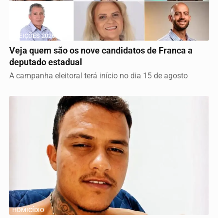
ELEIÇÕES 2026
Veja quem são os nove candidatos de Franca a
deputado estadual
A campanha eleitoral terá início no dia 15 de agosto
HOMICÍDIO