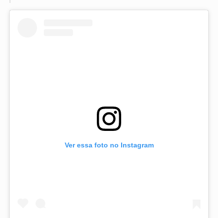
Ver essa foto no Instagram