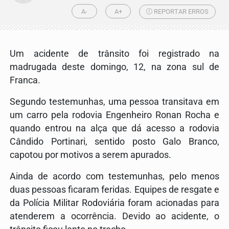
A-
A+
REPORTAR ERROS
Um acidente de trânsito foi registrado na
madrugada deste domingo, 12, na zona sul de
Franca.
Segundo testemunhas, uma pessoa transitava em
um carro pela rodovia Engenheiro Ronan Rocha e
quando entrou na alça que dá acesso a rodovia
Cândido Portinari, sentido posto Galo Branco,
capotou por motivos a serem apurados.
Ainda de acordo com testemunhas, pelo menos
duas pessoas ficaram feridas. Equipes de resgate e
da Polícia Militar Rodoviária foram acionadas para
atenderem a ocorrência. Devido ao acidente, o