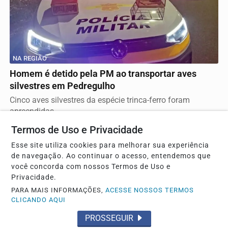
NA REGIÃO
Homem é detido pela PM ao transportar aves
silvestres em Pedregulho
Cinco aves silvestres da espécie trinca-ferro foram
apreendidas
Termos de Uso e Privacidade
Esse site utiliza cookies para melhorar sua experiência
de navegação. Ao continuar o acesso, entendemos que
você concorda com nossos Termos de Uso e
Privacidade.
PARA MAIS INFORMAÇÕES,
ACESSE NOSSOS TERMOS
CLICANDO AQUI
PROSSEGUIR