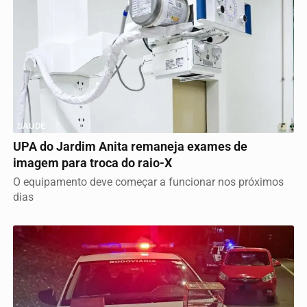
SAÚDE
UPA do Jardim Anita remaneja exames de
imagem para troca do raio-X
O equipamento deve começar a funcionar nos próximos
dias