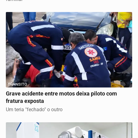
TRÂNSITO
Grave acidente entre motos deixa piloto com
fratura exposta
Um teria "fechado" o outro