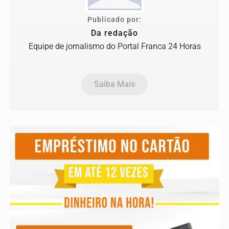
Publicado por:
Da redação
Equipe de jornalismo do Portal Franca 24 Horas
Saiba Mais