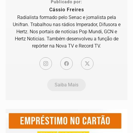
Publicado por:
Cássio Freires
Radialista formado pelo Senac e jornalista pela
Unifran. Trabalhou nas rádios Imperador, Difusora e
Hertz. Nos portais de notícias Pop Mundi, GCN e
Hertz Noticias. Também desenvolveu a função de
repórter na Nova TV e Record TV.
Saiba Mais