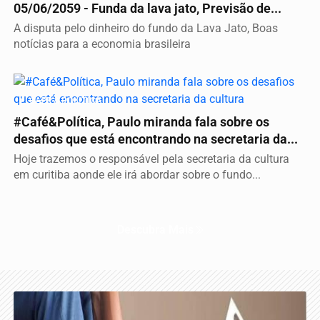
05/06/2059 - Funda da lava jato, Previsão de...
A disputa pelo dinheiro do fundo da Lava Jato, Boas
notícias para a economia brasileira
CAFÉ & POLÍTICA
#Café&Política, Paulo miranda fala sobre os
desafios que está encontrando na secretaria da...
Hoje trazemos o responsável pela secretaria da cultura
em curitiba aonde ele irá abordar sobre o fundo...
Descubra Mais