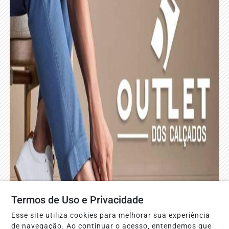
Termos de Uso e Privacidade
Esse site utiliza cookies para melhorar sua experiência
de navegação. Ao continuar o acesso, entendemos que