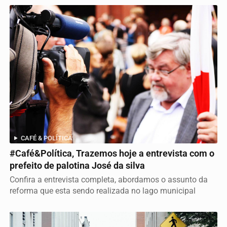
CAFÉ & POLÍTICA
#Café&Política, Trazemos hoje a entrevista com o
prefeito de palotina José da silva
Confira a entrevista completa, abordamos o assunto da
reforma que esta sendo realizada no lago municipal