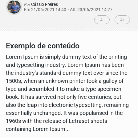
Por
Cássio Freires
Em 21/06/2021 14:40
- Atl.
23/06/2021 14:27
A-
A+
Exemplo de conteúdo
Lorem Ipsum is simply dummy text of the printing
and typesetting industry. Lorem Ipsum has been
the industry's standard dummy text ever since the
1500s, when an unknown printer took a galley of
type and scrambled it to make a type specimen
book. It has survived not only five centuries, but
also the leap into electronic typesetting, remaining
essentially unchanged. It was popularised in the
1960s with the release of Letraset sheets
containing Lorem Ipsum...