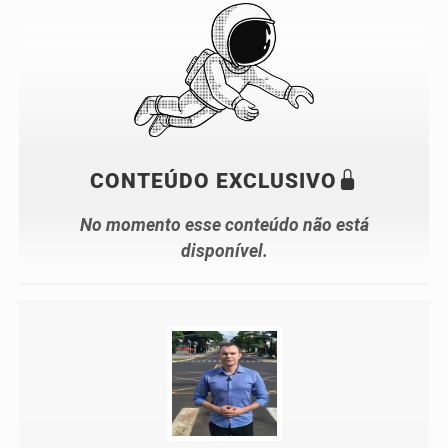
CONTEÚDO EXCLUSIVO
No momento esse conteúdo não está
disponível.