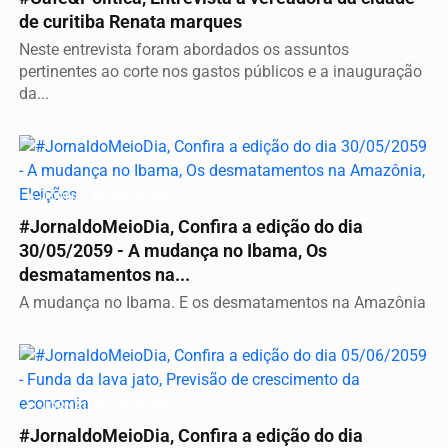
de curitiba Renata marques
Neste entrevista foram abordados os assuntos
pertinentes ao corte nos gastos públicos e a inauguração
da...
JORNAL DO MEIO DIA
#JornaldoMeioDia, Confira a edição do dia
30/05/2059 - A mudança no Ibama, Os
desmatamentos na...
A mudança no Ibama. E os desmatamentos na Amazônia
JORNAL DO MEIO DIA
#JornaldoMeioDia, Confira a edição do dia