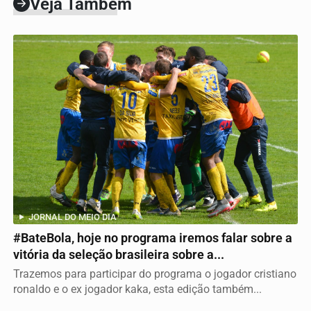
Veja Também
JORNAL DO MEIO DIA
#BateBola, hoje no programa iremos falar sobre a
vitória da seleção brasileira sobre a...
Trazemos para participar do programa o jogador cristiano
ronaldo e o ex jogador kaka, esta edição também...