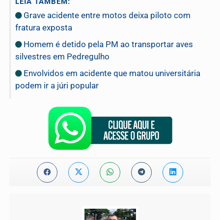
LEIA TAMBÉM:
Grave acidente entre motos deixa piloto com
fratura exposta
Homem é detido pela PM ao transportar aves
silvestres em Pedregulho
Envolvidos em acidente que matou universitária
podem ir a júri popular