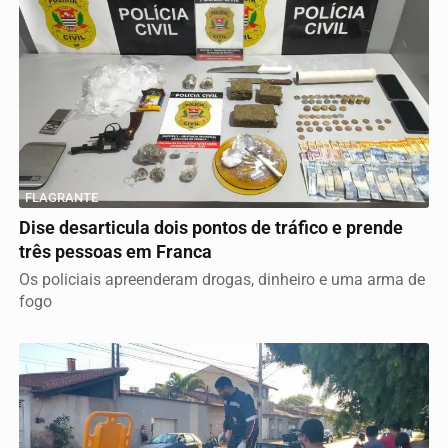
FLAGRANTE
Dise desarticula dois pontos de tráfico e prende
três pessoas em Franca
Os policiais apreenderam drogas, dinheiro e uma arma de
fogo