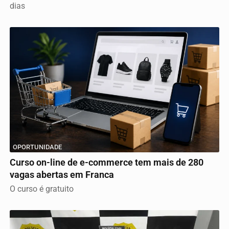
dias
OPORTUNIDADE
Curso on-line de e-commerce tem mais de 280
vagas abertas em Franca
O curso é gratuito