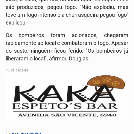
são produzidos, pegou fogo. "Não explodiu, mas
teve um fogo intenso e a churrasqueira pegou fogo"
explicou.
Os bombeiros foram acionados, chegaram
rapidamente ao local e combateram o fogo. Apesar
do susto, ninguém ficou ferido. "Os bombeiros já
liberaram o local", afirmou Douglas.
Publicidade