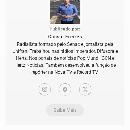
Publicado por:
Cássio Freires
Radialista formado pelo Senac e jornalista pela
Unifran. Trabalhou nas rádios Imperador, Difusora e
Hertz. Nos portais de notícias Pop Mundi, GCN e
Hertz Noticias. Também desenvolveu a função de
repórter na Nova TV e Record TV.
Saiba Mais