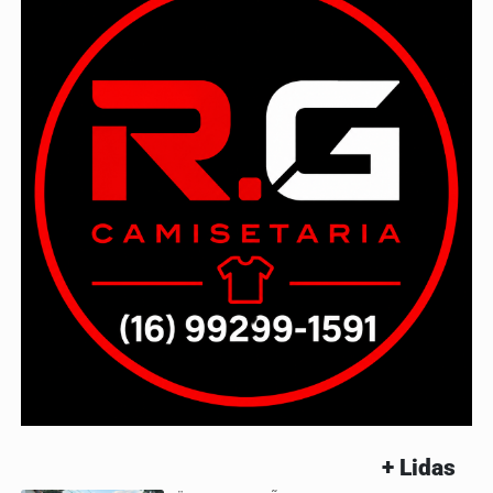
+ Lidas