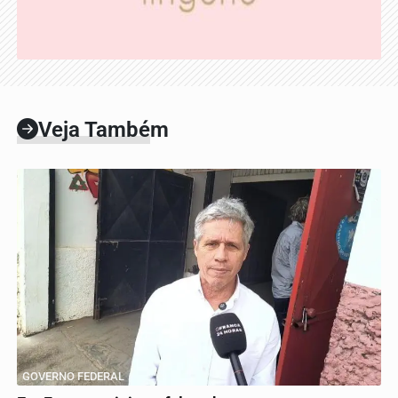
Veja Também
GOVERNO FEDERAL