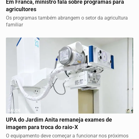
Em Franca, ministro fala sobre programas para
agricultores
Os programas também abrangem o setor da agricultura
familiar
SAÚDE
UPA do Jardim Anita remaneja exames de
imagem para troca do raio-X
O equipamento deve começar a funcionar nos próximos