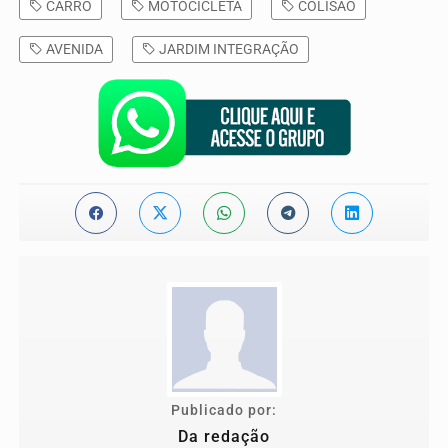
CARRO
MOTOCICLETA
COLISÃO
AVENIDA
JARDIM INTEGRAÇÃO
Publicado por:
Da redação