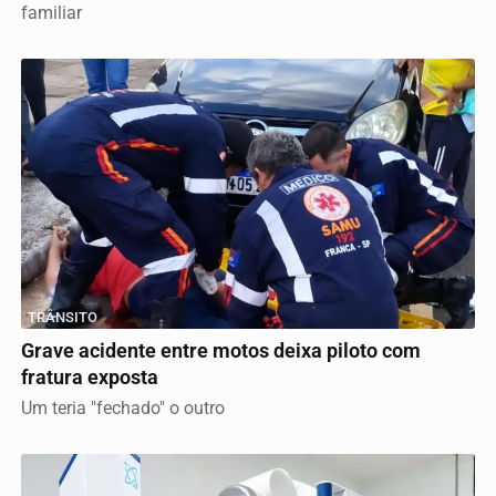
familiar
TRÂNSITO
Grave acidente entre motos deixa piloto com
fratura exposta
Um teria "fechado" o outro