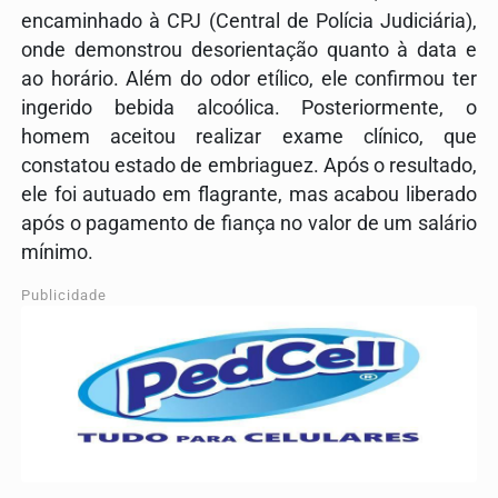
encaminhado à CPJ (Central de Polícia Judiciária),
onde demonstrou desorientação quanto à data e
ao horário. Além do odor etílico, ele confirmou ter
ingerido bebida alcoólica. Posteriormente, o
homem aceitou realizar exame clínico, que
constatou estado de embriaguez. Após o resultado,
ele foi autuado em flagrante, mas acabou liberado
após o pagamento de fiança no valor de um salário
mínimo.
Publicidade