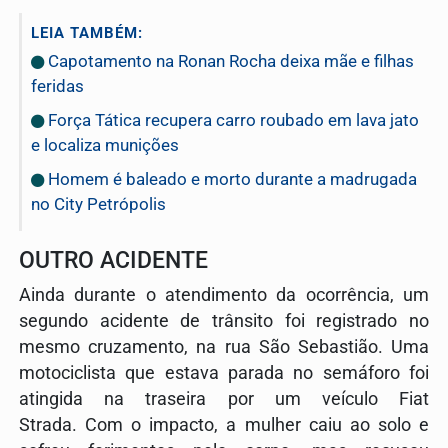
LEIA TAMBÉM:
Capotamento na Ronan Rocha deixa mãe e filhas
feridas
Força Tática recupera carro roubado em lava jato
e localiza munições
Homem é baleado e morto durante a madrugada
no City Petrópolis
OUTRO ACIDENTE
Ainda durante o atendimento da ocorrência, um
segundo acidente de trânsito foi registrado no
mesmo cruzamento, na rua São Sebastião. Uma
motociclista que estava parada no semáforo foi
atingida na traseira por um veículo Fiat
Strada. Com o impacto, a mulher caiu ao solo e