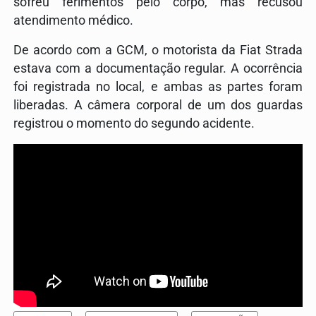
sofreu ferimentos pelo corpo, mas recusou
atendimento médico.
De acordo com a GCM, o motorista da Fiat Strada
estava com a documentação regular. A ocorrência
foi registrada no local, e ambas as partes foram
liberadas. A câmera corporal de um dos guardas
registrou o momento do segundo acidente.