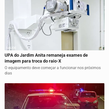
SAÚDE
UPA do Jardim Anita remaneja exames de
imagem para troca do raio-X
O equipamento deve começar a funcionar nos próximos
dias