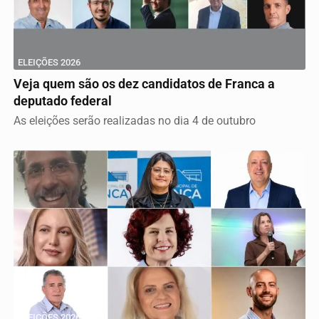
ELEIÇÕES 2026
Veja quem são os dez candidatos de Franca a
deputado federal
As eleições serão realizadas no dia 4 de outubro
ELEIÇÕES 2026