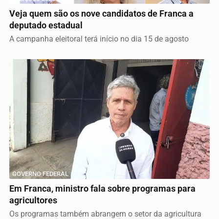
Veja quem são os nove candidatos de Franca a
deputado estadual
A campanha eleitoral terá início no dia 15 de agosto
GOVERNO FEDERAL
Em Franca, ministro fala sobre programas para
agricultores
Os programas também abrangem o setor da agricultura