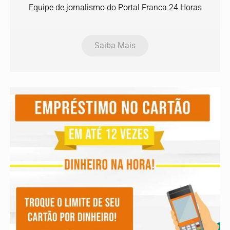
Equipe de jornalismo do Portal Franca 24 Horas
Saiba Mais