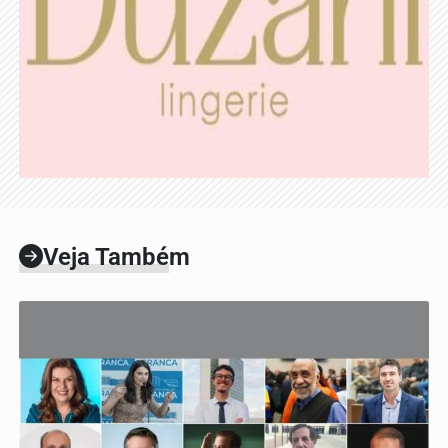
Veja Também