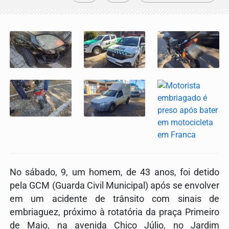
No sábado, 9, um homem, de 43 anos, foi detido
pela GCM (Guarda Civil Municipal) após se envolver
em um acidente de trânsito com sinais de
embriaguez, próximo à rotatória da praça Primeiro
de Maio, na avenida Chico Júlio, no Jardim