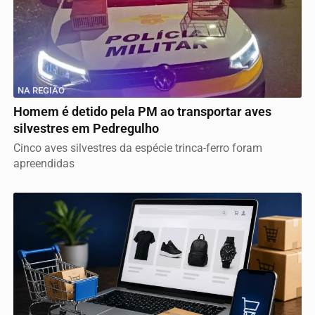
NA REGIÃO
Homem é detido pela PM ao transportar aves
silvestres em Pedregulho
Cinco aves silvestres da espécie trinca-ferro foram
apreendidas