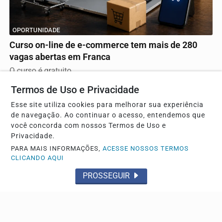
OPORTUNIDADE
Curso on-line de e-commerce tem mais de 280
vagas abertas em Franca
O curso é gratuito
Termos de Uso e Privacidade
Esse site utiliza cookies para melhorar sua experiência
de navegação. Ao continuar o acesso, entendemos que
você concorda com nossos Termos de Uso e
Privacidade.
PARA MAIS INFORMAÇÕES,
ACESSE NOSSOS TERMOS
CLICANDO AQUI
PROSSEGUIR
DESDOBRAMENTOS