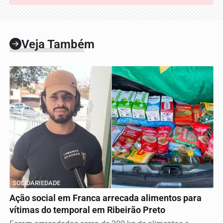
Veja Também
SOLIDARIEDADE
Ação social em Franca arrecada alimentos para
vítimas do temporal em Ribeirão Preto