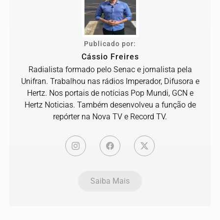
Publicado por:
Cássio Freires
Radialista formado pelo Senac e jornalista pela
Unifran. Trabalhou nas rádios Imperador, Difusora e
Hertz. Nos portais de notícias Pop Mundi, GCN e
Hertz Noticias. Também desenvolveu a função de
repórter na Nova TV e Record TV.
Saiba Mais