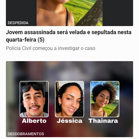
DESPEDIDA
Jovem assassinada será velada e sepultada nesta
quarta-feira (5)
Polícia Civil começou a investigar o caso
DESDOBRAMENTOS