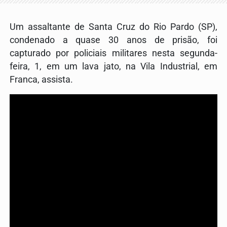
Um assaltante de Santa Cruz do Rio Pardo (SP),
condenado a quase 30 anos de prisão, foi
capturado por policiais militares nesta segunda-
feira, 1, em um lava jato, na Vila Industrial, em
Franca, assista.