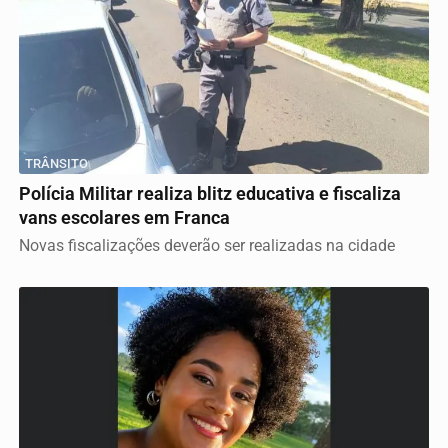
TRÂNSITO
Polícia Militar realiza blitz educativa e fiscaliza
vans escolares em Franca
Novas fiscalizações deverão ser realizadas na cidade