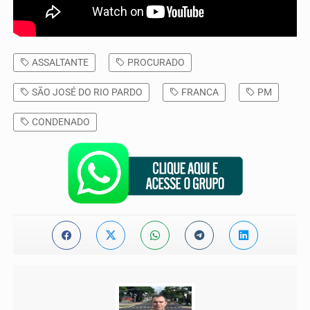
ASSALTANTE
PROCURADO
SÃO JOSÉ DO RIO PARDO
FRANCA
PM
CONDENADO