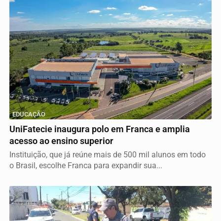
EDUCAÇÃO
UniFatecie inaugura polo em Franca e amplia
acesso ao ensino superior
Instituição, que já reúne mais de 500 mil alunos em todo
o Brasil, escolhe Franca para expandir sua...