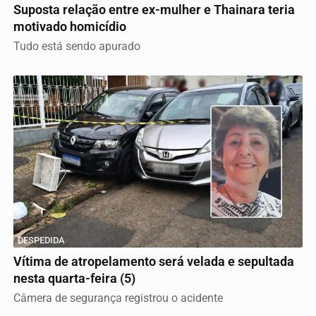
Suposta relação entre ex-mulher e Thainara teria
motivado homicídio
Tudo está sendo apurado
DESPEDIDA
Vítima de atropelamento será velada e sepultada
nesta quarta-feira (5)
Câmera de segurança registrou o acidente