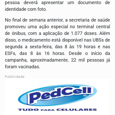
pessoa deverá apresentar um documento de
identidade com foto.
No final de semana anterior, a secretaria de saúde
promoveu uma ação especial no terminal central
de ônibus, com a aplicação de 1.077 doses. Além
disso, o medicamento está disponível nas UBSs de
segunda a sexta-feira, das 8 às 19 horas e nas
ESFs, das 8 às 16 horas.
Desde o início da
campanha, aproximadamente, 22 mil pessoas já
foram vacinadas.
Publicidade