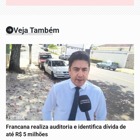
Veja Também
FUTEBOL
Francana realiza auditoria e identifica dívida de
até R$ 5 milhões