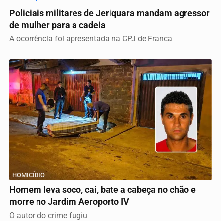
Policiais militares de Jeriquara mandam agressor
de mulher para a cadeia
A ocorrência foi apresentada na CPJ de Franca
HOMICÍDIO
Homem leva soco, cai, bate a cabeça no chão e
morre no Jardim Aeroporto IV
O autor do crime fugiu