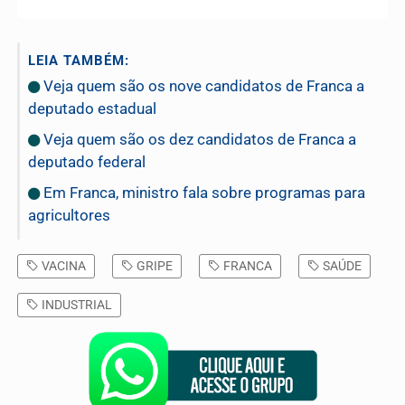
LEIA TAMBÉM:
Veja quem são os nove candidatos de Franca a
deputado estadual
Veja quem são os dez candidatos de Franca a
deputado federal
Em Franca, ministro fala sobre programas para
agricultores
VACINA
GRIPE
FRANCA
SAÚDE
INDUSTRIAL