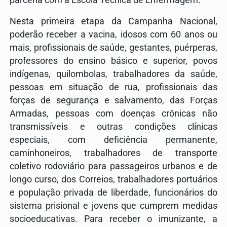
parceria com a Escola Técnica de Enfermagem.
Nesta primeira etapa da Campanha Nacional,
poderão receber a vacina, idosos com 60 anos ou
mais, profissionais de saúde, gestantes, puérperas,
professores do ensino básico e superior, povos
indígenas, quilombolas, trabalhadores da saúde,
pessoas em situação de rua, profissionais das
forças de segurança e salvamento, das Forças
Armadas, pessoas com doenças crônicas não
transmissíveis e outras condições clínicas
especiais, com deficiência permanente,
caminhoneiros, trabalhadores de transporte
coletivo rodoviário para passageiros urbanos e de
longo curso, dos Correios, trabalhadores portuários
e população privada de liberdade, funcionários do
sistema prisional e jovens que cumprem medidas
socioeducativas. Para receber o imunizante, a