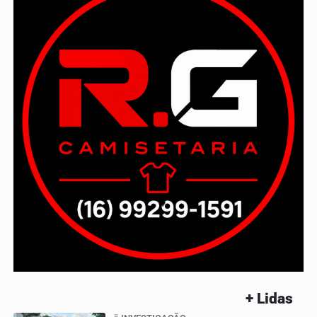
+ Lidas