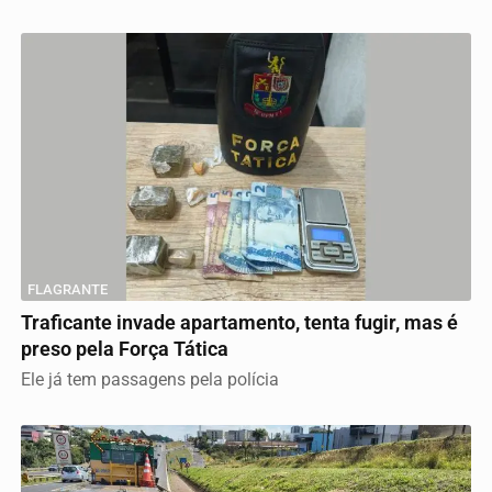
FLAGRANTE
Traficante invade apartamento, tenta fugir, mas é
preso pela Força Tática
Ele já tem passagens pela polícia