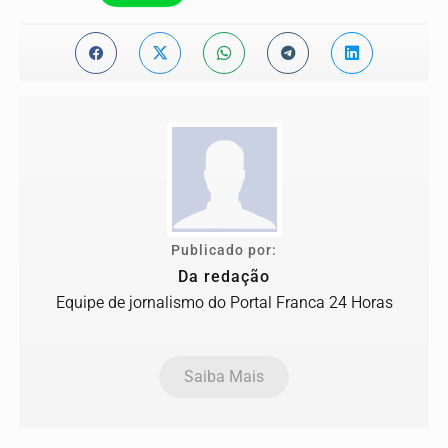
Publicado por:
Da redação
Equipe de jornalismo do Portal Franca 24 Horas
Saiba Mais