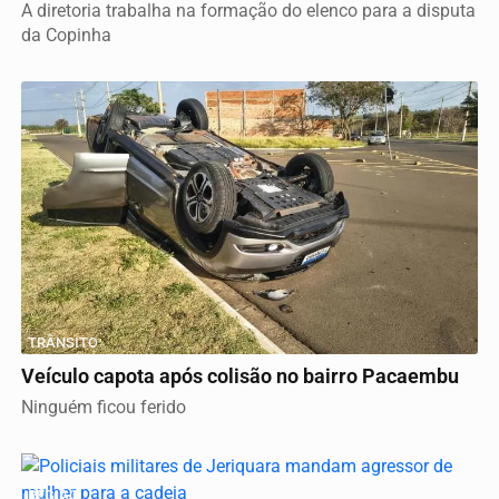
A diretoria trabalha na formação do elenco para a disputa
da Copinha
TRÂNSITO
Veículo capota após colisão no bairro Pacaembu
Ninguém ficou ferido
REGIÃO