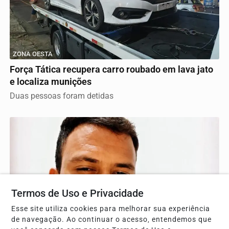
ZONA OESTA
Força Tática recupera carro roubado em lava jato
e localiza munições
Duas pessoas foram detidas
Termos de Uso e Privacidade
Esse site utiliza cookies para melhorar sua experiência
de navegação. Ao continuar o acesso, entendemos que