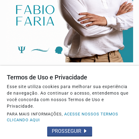
Termos de Uso e Privacidade
Esse site utiliza cookies para melhorar sua experiência
de navegação. Ao continuar o acesso, entendemos que
você concorda com nossos Termos de Uso e
Privacidade.
PARA MAIS INFORMAÇÕES,
ACESSE NOSSOS TERMOS
CLICANDO AQUI
PROSSEGUIR