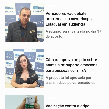
Saúde
Vereadores vão debater
problemas do novo Hospital
Estadual em audiência
A reunião será realizada no dia 17
de agosto
Em Franca
Câmara aprova projeto sobre
animais de suporte emocional
para pessoas com TEA
A proposta foi aprovada por
unanimidade pelos vereadores
Saúde
Vacinação contra a gripe