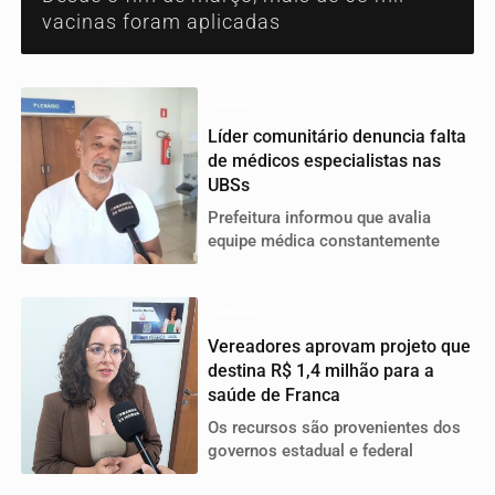
vacinas foram aplicadas
Saúde
Líder comunitário denuncia falta
de médicos especialistas nas
UBSs
Prefeitura informou que avalia
equipe médica constantemente
Saúde
Vereadores aprovam projeto que
destina R$ 1,4 milhão para a
saúde de Franca
Os recursos são provenientes dos
governos estadual e federal