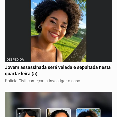
DESPEDIDA
Jovem assassinada será velada e sepultada nesta
quarta-feira (5)
Polícia Civil começou a investigar o caso