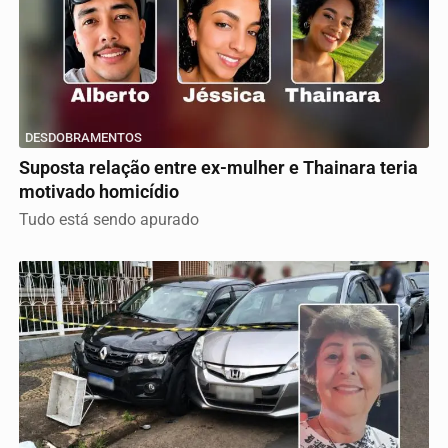
DESDOBRAMENTOS
Suposta relação entre ex-mulher e Thainara teria
motivado homicídio
Tudo está sendo apurado