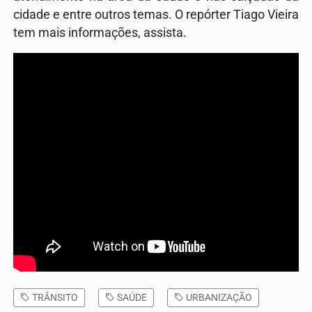
cidade e entre outros temas. O repórter Tiago Vieira
tem mais informações, assista.
TRÂNSITO
SAÚDE
URBANIZAÇÃO