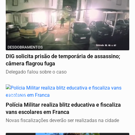
DESDOBRAMENTOS
DIG solicita prisão de temporária de assassino;
câmera flagrou fuga
Delegado falou sobre o caso
TRÂNSITO
Polícia Militar realiza blitz educativa e fiscaliza
vans escolares em Franca
Novas fiscalizações deverão ser realizadas na cidade