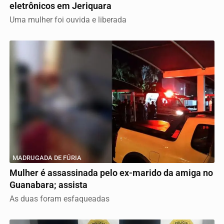
eletrônicos em Jeriquara
Uma mulher foi ouvida e liberada
MADRUGADA DE FÚRIA
Mulher é assassinada pelo ex-marido da amiga no
Guanabara; assista
As duas foram esfaqueadas