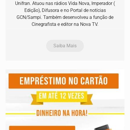
Unifran. Atuou nas rádios Vida Nova, Imperador (
Edição), Difusora e no Portal de notícias
GCN/Sampi. Também desenvolveu a função de
Cinegrafista e editor na Nova TV.
Saiba Mais