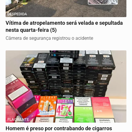
DESPEDIDA
Vítima de atropelamento será velada e sepultada
nesta quarta-feira (5)
Câmera de segurança registrou o acidente
FLAGRANTE
Homem é preso por contrabando de cigarros