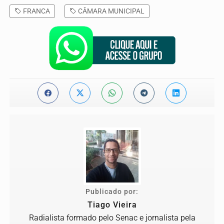
FRANCA
CÂMARA MUNICIPAL
Publicado por:
Tiago Vieira
Radialista formado pelo Senac e jornalista pela