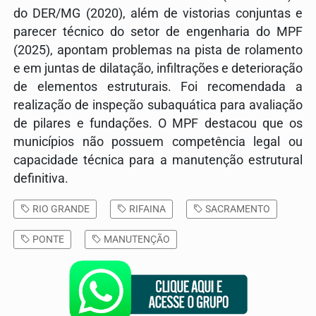
do DER/MG (2020), além de vistorias conjuntas e
parecer técnico do setor de engenharia do MPF
(2025), apontam problemas na pista de rolamento
e em juntas de dilatação, infiltrações e deterioração
de elementos estruturais. Foi recomendada a
realização de inspeção subaquática para avaliação
de pilares e fundações. O MPF destacou que os
municípios não possuem competência legal ou
capacidade técnica para a manutenção estrutural
definitiva.
RIO GRANDE
RIFAINA
SACRAMENTO
PONTE
MANUTENÇÃO