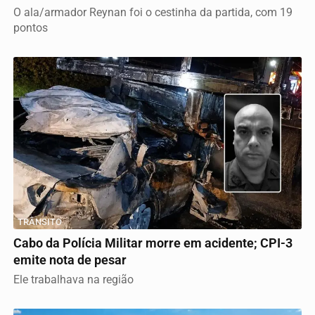
O ala/armador Reynan foi o cestinha da partida, com 19
pontos
TRÂNSITO
Cabo da Polícia Militar morre em acidente; CPI-3
emite nota de pesar
Ele trabalhava na região