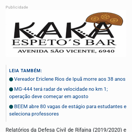
Publicidade
LEIA TAMBÉM:
Vereador Ericlene Rios de Ipuã morre aos 38 anos
MG-444 terá radar de velocidade no km 1;
operação deve começar em agosto
BEEM abre 80 vagas de estágio para estudantes e
seleciona professores
Relatórios da Defesa Civil de Rifaina (2019/2020) e