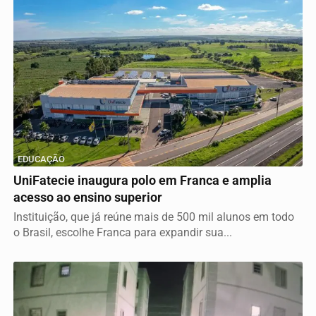
EDUCAÇÃO
UniFatecie inaugura polo em Franca e amplia
acesso ao ensino superior
Instituição, que já reúne mais de 500 mil alunos em todo
o Brasil, escolhe Franca para expandir sua...