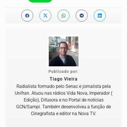
Publicado por:
Tiago Vieira
Radialista formado pelo Senac e jornalista pela
Unifran. Atuou nas rádios Vida Nova, Imperador (
Edição), Difusora e no Portal de notícias
GCN/Sampi. Também desenvolveu a função de
Cinegrafista e editor na Nova TV.