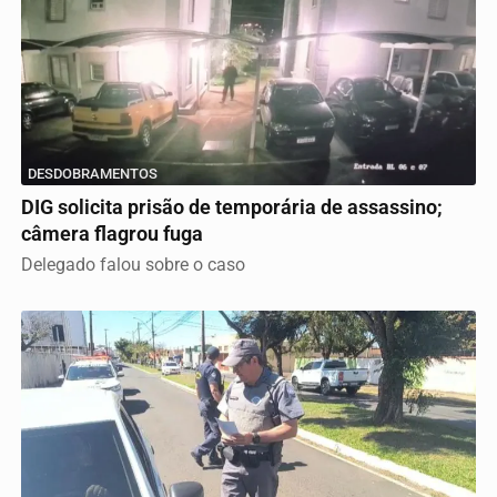
DESDOBRAMENTOS
DIG solicita prisão de temporária de assassino;
câmera flagrou fuga
Delegado falou sobre o caso