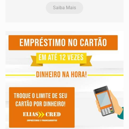
Saiba Mais