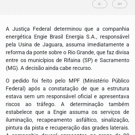
A-
A+
A Justiça Federal determinou que a companhia
energética Engie Brasil Energia S.A., responsável
pela Usina de Jaguara, assuma imediatamente a
reforma da ponte sobre o Rio Grande, que faz divisa
entre os municípios de Rifaina (SP) e Sacramento
(MG). A decisão ainda cabe recurso.
O pedido foi feito pelo MPF (Ministério Público
Federal) após a constatação de que a estrutura
estava sem um responsável oficial e apresentava
riscos ao tráfego. A determinação também
estabelece que a Engie assuma os serviços de
iluminação, recapeamento asfáltico, sinalização,
pintura da pista e recuperação das grades laterais.