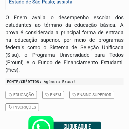
Estado de São Paulo; assista
O Enem avalia o desempenho escolar dos
estudantes ao término da educação básica. A
prova é considerada a principal forma de entrada
na educação superior, por meio de programas
federais como o Sistema de Seleção Unificada
(Sisu), o Programa Universidade para Todos
(Prouni) e o Fundo de Financiamento Estudantil
(Fies).
FONTE/CRÉDITOS:
Agência Brasil
EDUCAÇÃO
ENEM
ENSINO SUPERIOR
INSCRIÇÕES