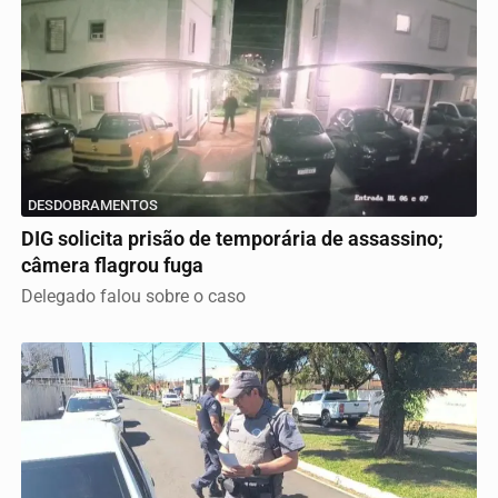
DESDOBRAMENTOS
DIG solicita prisão de temporária de assassino;
câmera flagrou fuga
Delegado falou sobre o caso