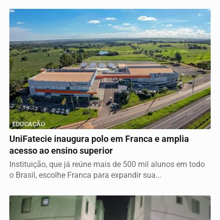
EDUCAÇÃO
UniFatecie inaugura polo em Franca e amplia
acesso ao ensino superior
Instituição, que já reúne mais de 500 mil alunos em todo
o Brasil, escolhe Franca para expandir sua...