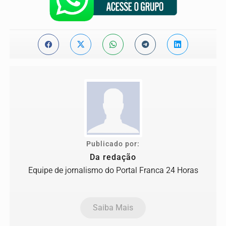
Publicado por:
Da redação
Equipe de jornalismo do Portal Franca 24 Horas
Saiba Mais