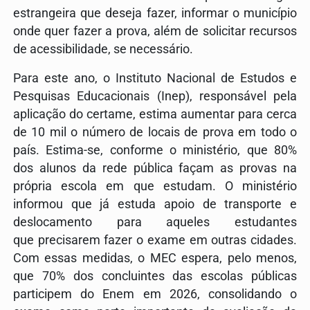
estrangeira que deseja fazer, informar o município
onde quer fazer a prova, além de solicitar recursos
de acessibilidade, se necessário.
Para este ano, o Instituto Nacional de Estudos e
Pesquisas Educacionais (Inep), responsável pela
aplicação do certame, estima aumentar para cerca
de 10 mil o número de locais de prova em todo o
país. Estima-se, conforme o ministério, que 80%
dos alunos da rede pública façam as provas na
própria escola em que estudam. O ministério
informou que já estuda apoio de transporte e
deslocamento para aqueles estudantes
que precisarem fazer o exame em outras cidades.
Com essas medidas, o MEC espera, pelo menos,
que 70% dos concluintes das escolas públicas
participem do Enem em 2026, consolidando o