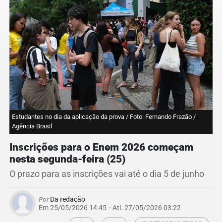
Estudantes no dia da aplicação da prova / Foto: Fernando Frazão /
Agência Brasil
Inscrições para o Enem 2026 começam
nesta segunda-feira (25)
O prazo para as inscrições vai até o dia 5 de junho
Por
Da redação
Em 25/05/2026 14:45
- Atl.
27/05/2026 03:22