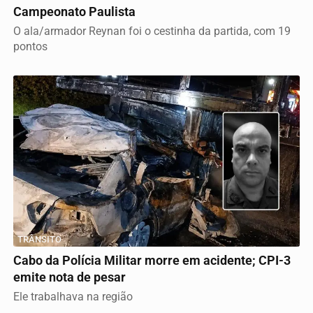
Campeonato Paulista
O ala/armador Reynan foi o cestinha da partida, com 19
pontos
TRÂNSITO
Cabo da Polícia Militar morre em acidente; CPI-3
emite nota de pesar
Ele trabalhava na região