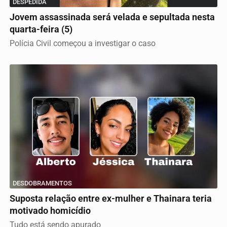
DESPEDIDA
Jovem assassinada será velada e sepultada nesta
quarta-feira (5)
Polícia Civil começou a investigar o caso
DESDOBRAMENTOS
Suposta relação entre ex-mulher e Thainara teria
motivado homicídio
Tudo está sendo apurado