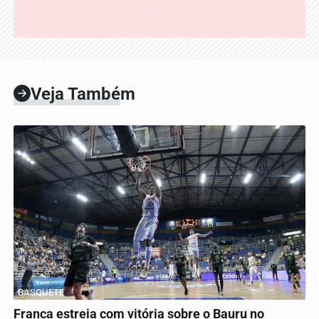
Veja Também
BASQUETE
Franca estreia com vitória sobre o Bauru no