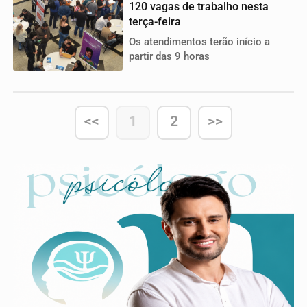
120 vagas de trabalho nesta
terça-feira
Os atendimentos terão início a
partir das 9 horas
<<
1
2
>>