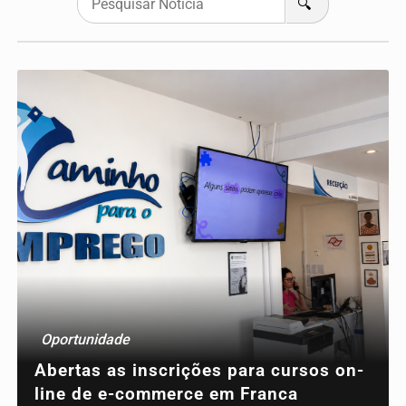
🔍
Oportunidade
Abertas as inscrições para cursos on-
line de e-commerce em Franca