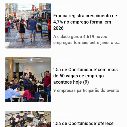
Economia
Franca registra crescimento de
4,7% no emprego formal em
2026
A cidade gerou 4.619 novos
empregos formais entre janeiro e
abril deste ano
Trabalho
‘Dia de Oportunidade’ com mais
de 60 vagas de emprego
acontece hoje (9)
9 empresas participarão do evento
Emprego
‘Dia de Oportunidade’ oferece