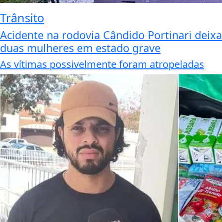
Trânsito
Acidente na rodovia Cândido Portinari deixa
duas mulheres em estado grave
As vítimas possivelmente foram atropeladas