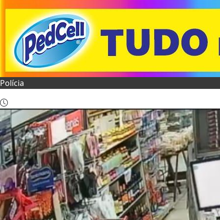
Polícia