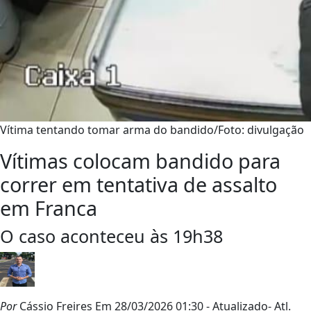
Vítima tentando tomar arma do bandido/Foto: divulgação
Vítimas colocam bandido para
correr em tentativa de assalto
em Franca
O caso aconteceu às 19h38
Por
Cássio Freires
Em 28/03/2026 01:30
- Atualizado
- Atl.