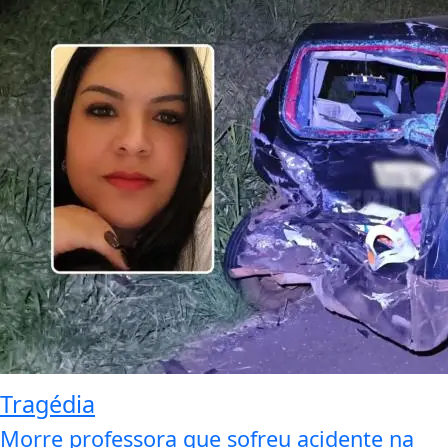
Tragédia
Morre professora que sofreu acidente na