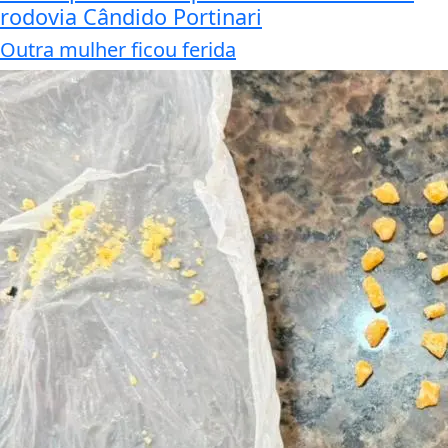
rodovia Cândido Portinari
Outra mulher ficou ferida