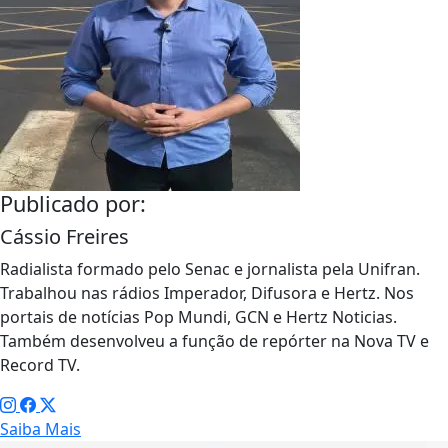
Publicado por:
Cássio Freires
Radialista formado pelo Senac e jornalista pela Unifran.
Trabalhou nas rádios Imperador, Difusora e Hertz. Nos
portais de notícias Pop Mundi, GCN e Hertz Noticias.
Também desenvolveu a função de repórter na Nova TV e
Record TV.
Saiba Mais