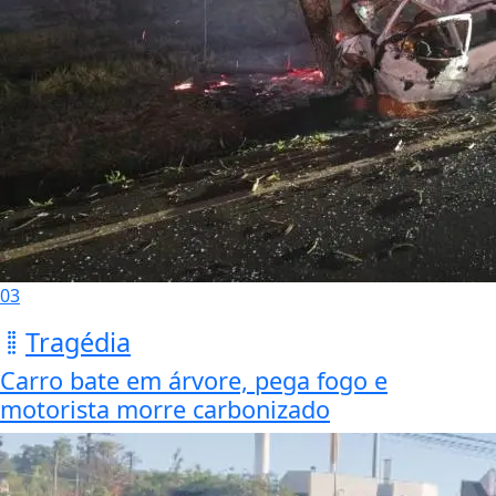
03
Tragédia
Carro bate em árvore, pega fogo e
motorista morre carbonizado