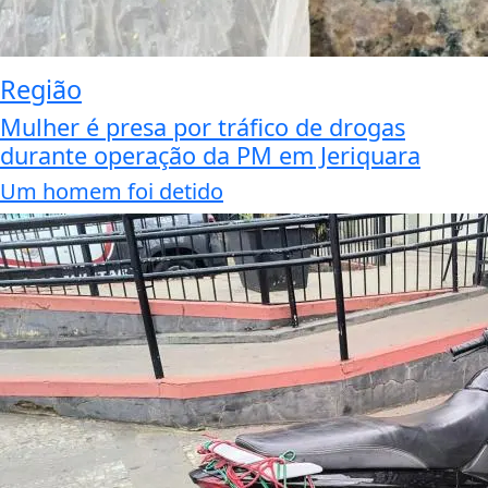
Região
Mulher é presa por tráfico de drogas
durante operação da PM em Jeriquara
Um homem foi detido