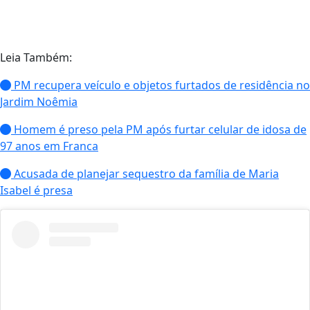
Leia Também:
PM recupera veículo e objetos furtados de residência no
Jardim Noêmia
Homem é preso pela PM após furtar celular de idosa de
97 anos em Franca
Acusada de planejar sequestro da família de Maria
Isabel é presa