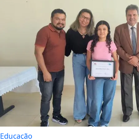
Educação