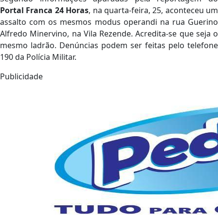
Portal Franca 24 Horas
, na quarta-feira, 25, aconteceu um
assalto com os mesmos modus operandi na rua Guerino
Alfredo Minervino, na Vila Rezende. Acredita-se que seja o
mesmo ladrão. Denúncias podem ser feitas pelo telefone
190 da Polícia Militar.
Publicidade