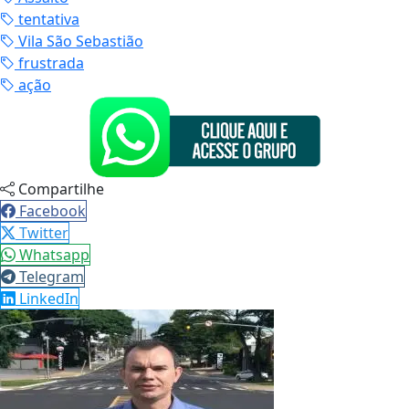
tentativa
Vila São Sebastião
frustrada
ação
Compartilhe
Facebook
Twitter
Whatsapp
Telegram
LinkedIn