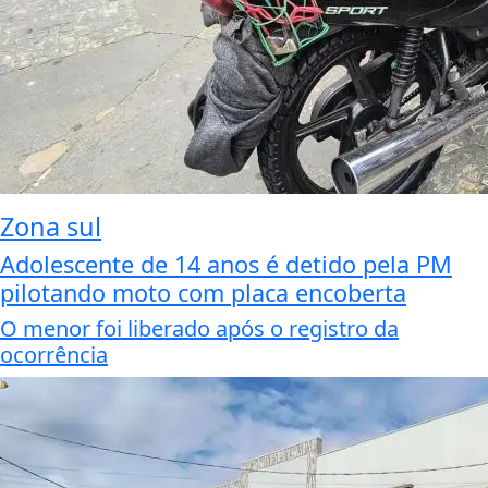
Zona sul
Adolescente de 14 anos é detido pela PM
pilotando moto com placa encoberta
O menor foi liberado após o registro da
ocorrência