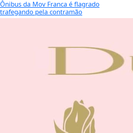
Ônibus da Mov Franca é flagrado
trafegando pela contramão