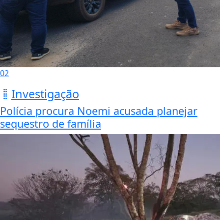
02
Investigação
Polícia procura Noemi acusada planejar
sequestro de família