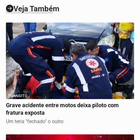
Veja Também
TRÂNSITO
Grave acidente entre motos deixa piloto com
fratura exposta
Um teria "fechado" o outro