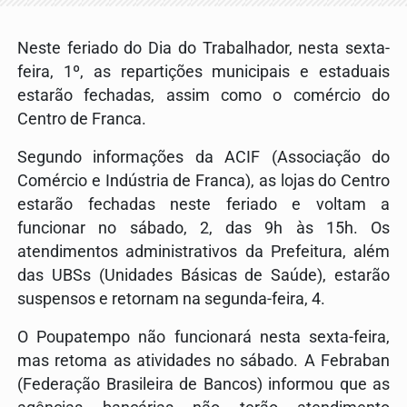
Neste feriado do Dia do Trabalhador, nesta sexta-
feira, 1º, as repartições municipais e estaduais
estarão fechadas, assim como o comércio do
Centro de Franca.
Segundo informações da ACIF (Associação do
Comércio e Indústria de Franca), as lojas do Centro
estarão fechadas neste feriado e voltam a
funcionar no sábado, 2, das 9h às 15h. Os
atendimentos administrativos da Prefeitura, além
das UBSs (Unidades Básicas de Saúde), estarão
suspensos e retornam na segunda-feira, 4.
O Poupatempo não funcionará nesta sexta-feira,
mas retoma as atividades no sábado. A Febraban
(Federação Brasileira de Bancos) informou que as