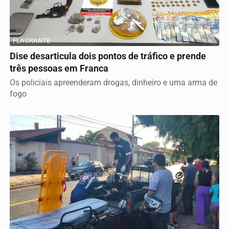
FLAGRANTE
Dise desarticula dois pontos de tráfico e prende
três pessoas em Franca
Os policiais apreenderam drogas, dinheiro e uma arma de
fogo