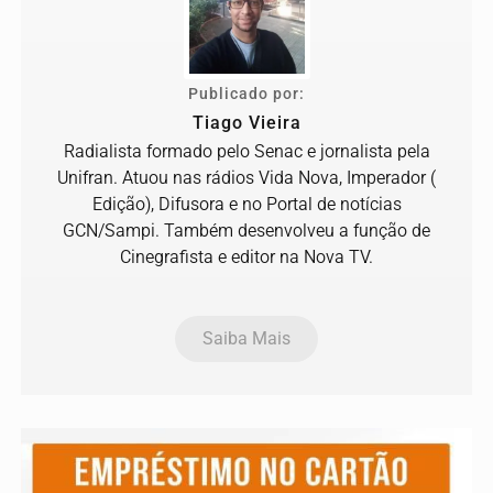
Publicado por:
Tiago Vieira
Radialista formado pelo Senac e jornalista pela
Unifran. Atuou nas rádios Vida Nova, Imperador (
Edição), Difusora e no Portal de notícias
GCN/Sampi. Também desenvolveu a função de
Cinegrafista e editor na Nova TV.
Saiba Mais