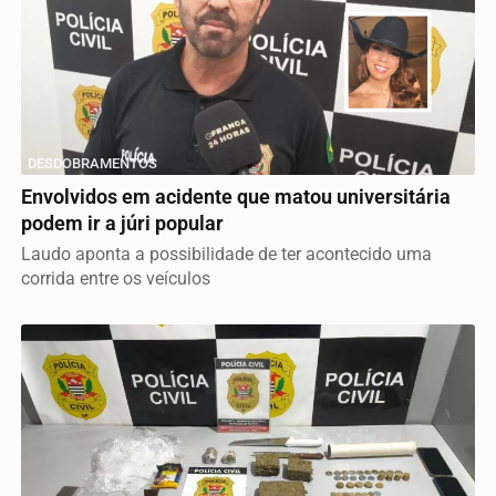
DESDOBRAMENTOS
Envolvidos em acidente que matou universitária
podem ir a júri popular
Laudo aponta a possibilidade de ter acontecido uma
corrida entre os veículos