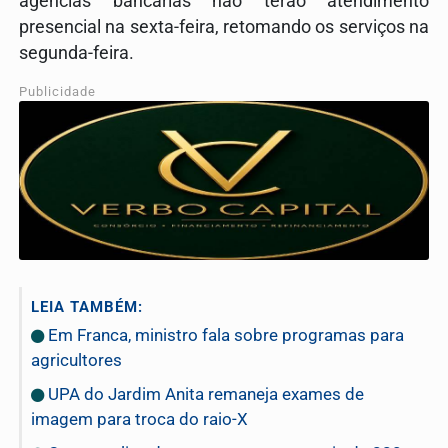
agências bancárias não terão atendimento
presencial na sexta-feira, retomando os serviços na
segunda-feira.
Publicidade
LEIA TAMBÉM:
Em Franca, ministro fala sobre programas para
agricultores
UPA do Jardim Anita remaneja exames de
imagem para troca do raio-X