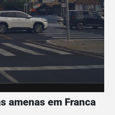
as amenas em Franca