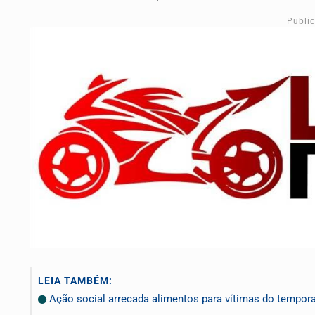
Publi
LEIA TAMBÉM:
Ação social arrecada alimentos para vítimas do tempora