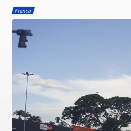
Franca