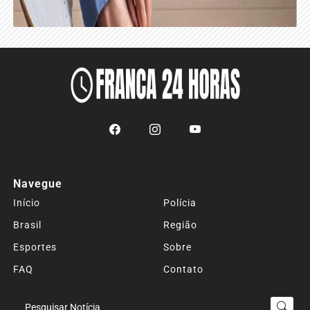
Navegue
Início
Polícia
Brasil
Região
Esportes
Sobre
FAQ
Contato
Termos de Uso e Privacidade