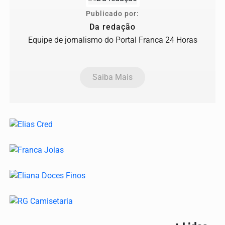
Publicado por:
Da redação
Equipe de jornalismo do Portal Franca 24 Horas
Saiba Mais