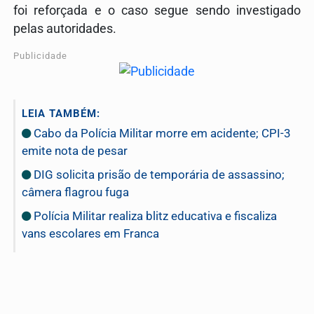
foi reforçada e o caso segue sendo investigado
pelas autoridades.
Publicidade
LEIA TAMBÉM:
Cabo da Polícia Militar morre em acidente; CPI-3
emite nota de pesar
DIG solicita prisão de temporária de assassino;
câmera flagrou fuga
Polícia Militar realiza blitz educativa e fiscaliza
vans escolares em Franca