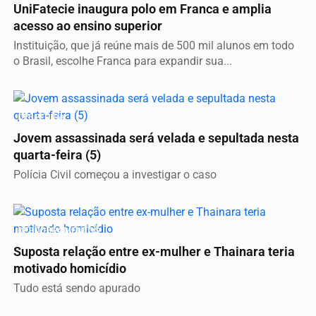
UniFatecie inaugura polo em Franca e amplia
acesso ao ensino superior
Instituição, que já reúne mais de 500 mil alunos em todo
o Brasil, escolhe Franca para expandir sua...
DESPEDIDA
Jovem assassinada será velada e sepultada nesta
quarta-feira (5)
Polícia Civil começou a investigar o caso
DESDOBRAMENTOS
Suposta relação entre ex-mulher e Thainara teria
motivado homicídio
Tudo está sendo apurado