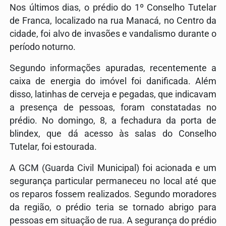
Nos últimos dias, o prédio do 1º Conselho Tutelar
de Franca, localizado na rua Manacá, no Centro da
cidade, foi alvo de invasões e vandalismo durante o
período noturno.
Segundo informações apuradas, recentemente a
caixa de energia do imóvel foi danificada. Além
disso, latinhas de cerveja e pegadas, que indicavam
a presença de pessoas, foram constatadas no
prédio. No domingo, 8, a fechadura da porta de
blindex, que dá acesso às salas do Conselho
Tutelar, foi estourada.
A GCM (Guarda Civil Municipal) foi acionada e um
segurança particular permaneceu no local até que
os reparos fossem realizados. Segundo moradores
da região, o prédio teria se tornado abrigo para
pessoas em situação de rua. A segurança do prédio