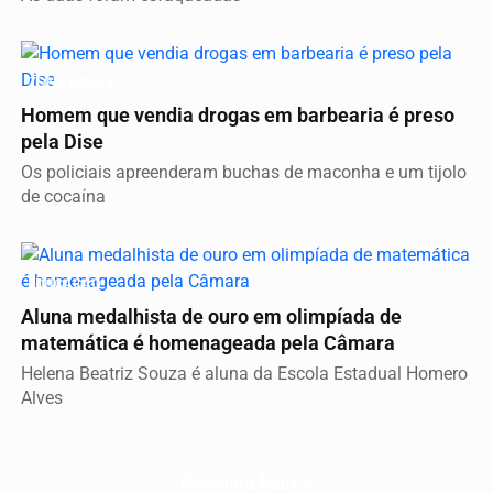
ZONA NORTE
Homem que vendia drogas em barbearia é preso
pela Dise
Os policiais apreenderam buchas de maconha e um tijolo
de cocaína
EDUCAÇÃO
Aluna medalhista de ouro em olimpíada de
matemática é homenageada pela Câmara
Helena Beatriz Souza é aluna da Escola Estadual Homero
Alves
Descubra Mais