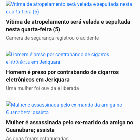
DESPEDIDA
Vítima de atropelamento será velada e sepultada
nesta quarta-feira (5)
Câmera de segurança registrou o acidente
FLAGRANTE
Homem é preso por contrabando de cigarros
eletrônicos em Jeriquara
Uma mulher foi ouvida e liberada
MADRUGADA DE FÚRIA
Mulher é assassinada pelo ex-marido da amiga no
Guanabara; assista
As duas foram esfaqueadas