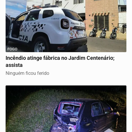
FOGO
Incêndio atinge fábrica no Jardim Centenário;
assista
Ninguém ficou ferido