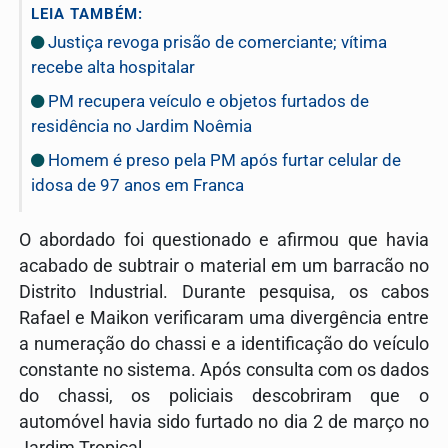
LEIA TAMBÉM:
Justiça revoga prisão de comerciante; vítima
recebe alta hospitalar
PM recupera veículo e objetos furtados de
residência no Jardim Noêmia
Homem é preso pela PM após furtar celular de
idosa de 97 anos em Franca
O abordado foi questionado e afirmou que havia
acabado de subtrair o material em um barracão no
Distrito Industrial. Durante pesquisa, os cabos
Rafael e Maikon verificaram uma divergência entre
a numeração do chassi e a identificação do veículo
constante no sistema. Após consulta com os dados
do chassi, os policiais descobriram que o
automóvel havia sido furtado no dia 2 de março no
Jardim Tropical.