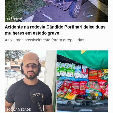
TRÂNSITO
Acidente na rodovia Cândido Portinari deixa duas
mulheres em estado grave
As vítimas possivelmente foram atropeladas
SOLIDARIEDADE