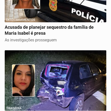
DESDOBRAMENTOS
Acusada de planejar sequestro da família de
Maria Isabel é presa
As investigações prosseguem
TRAGÉDIA