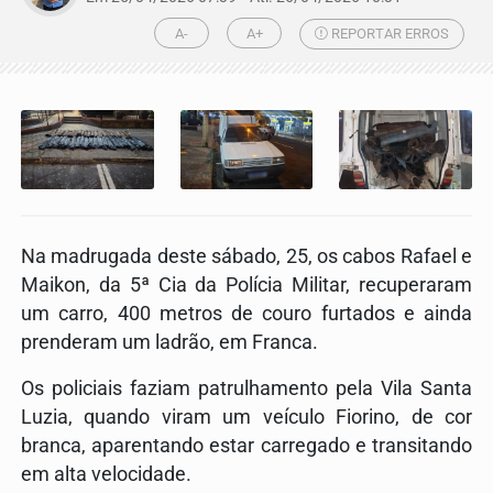
A-
A+
REPORTAR ERROS
Na madrugada deste sábado, 25, os cabos Rafael e
Maikon, da 5ª Cia da Polícia Militar, recuperaram
um carro, 400 metros de couro furtados e ainda
prenderam um ladrão, em Franca.
Os policiais faziam patrulhamento pela Vila Santa
Luzia, quando viram um veículo Fiorino, de cor
branca, aparentando estar carregado e transitando
em alta velocidade.