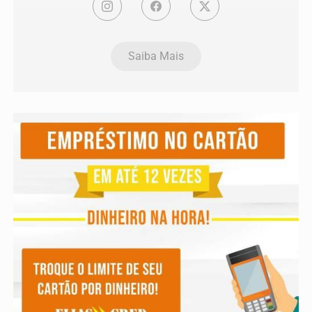
Saiba Mais