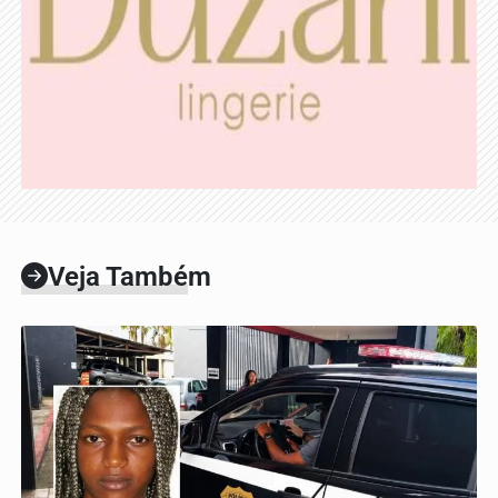
Veja Também