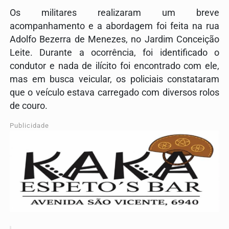
Os militares realizaram um breve
acompanhamento e a abordagem foi feita na rua
Adolfo Bezerra de Menezes, no Jardim Conceição
Leite. Durante a ocorrência, foi identificado o
condutor e nada de ilícito foi encontrado com ele,
mas em busca veicular, os policiais constataram
que o veículo estava carregado com diversos rolos
de couro.
Publicidade