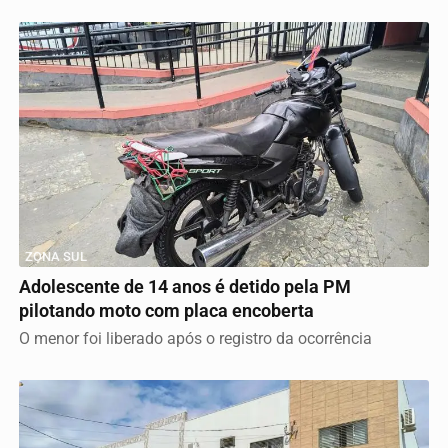
ZONA SUL
Adolescente de 14 anos é detido pela PM
pilotando moto com placa encoberta
O menor foi liberado após o registro da ocorrência