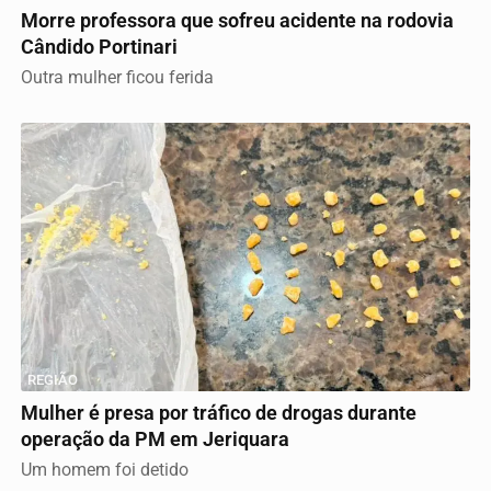
Morre professora que sofreu acidente na rodovia
Cândido Portinari
Outra mulher ficou ferida
REGIÃO
Mulher é presa por tráfico de drogas durante
operação da PM em Jeriquara
Um homem foi detido