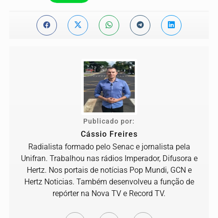
Publicado por:
Cássio Freires
Radialista formado pelo Senac e jornalista pela
Unifran. Trabalhou nas rádios Imperador, Difusora e
Hertz. Nos portais de notícias Pop Mundi, GCN e
Hertz Noticias. Também desenvolveu a função de
repórter na Nova TV e Record TV.