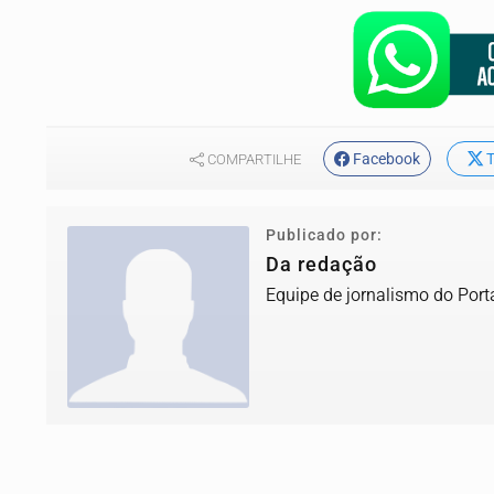
Facebook
T
COMPARTILHE
Publicado por:
Da redação
Equipe de jornalismo do Port