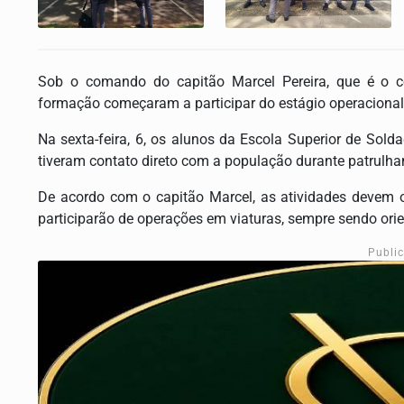
Sob o comando do capitão Marcel Pereira, que é o co
formação começaram a participar do estágio operacional, 
Na sexta-feira, 6, os alunos da Escola Superior de Solda
tiveram contato direto com a população durante patrulha
De acordo com o capitão Marcel, as atividades devem 
participarão de operações em viaturas, sempre sendo orie
Publi