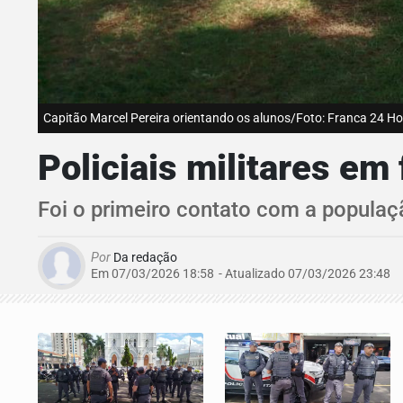
Capitão Marcel Pereira orientando os alunos/Foto: Franca 24 H
Policiais militares e
Foi o primeiro contato com a populaç
Por
Da redação
Em 07/03/2026 18:58
- Atualizado
07/03/2026 23:48