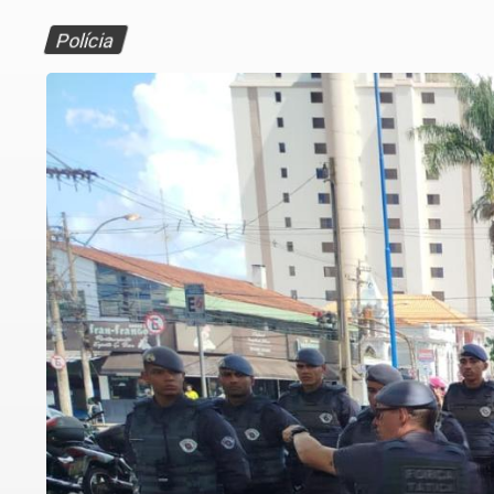
Polícia