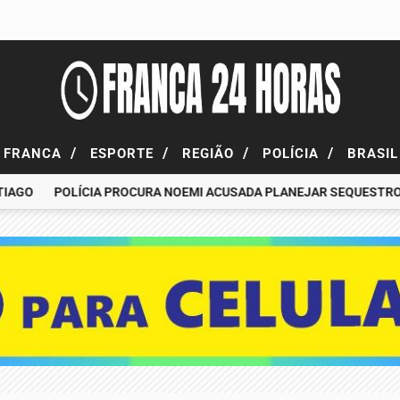
/
/
/
/
FRANCA
ESPORTE
REGIÃO
POLÍCIA
BRASI
O
POLÍCIA PROCURA NOEMI ACUSADA PLANEJAR SEQUESTRO DE 