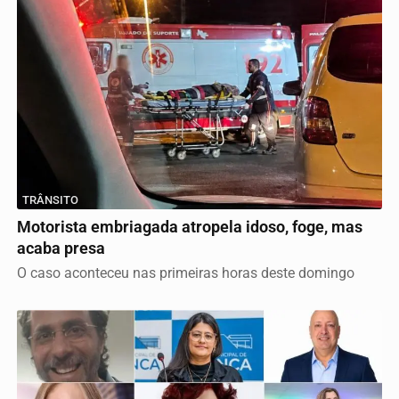
TRÂNSITO
Motorista embriagada atropela idoso, foge, mas
acaba presa
O caso aconteceu nas primeiras horas deste domingo