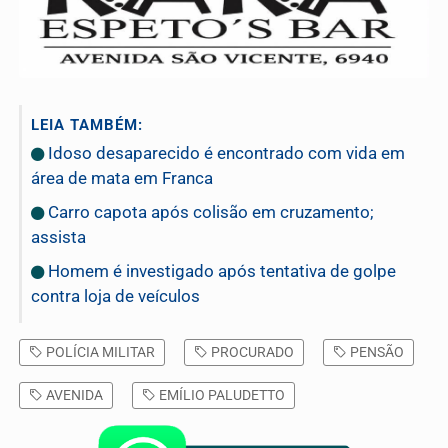
LEIA TAMBÉM:
Idoso desaparecido é encontrado com vida em
área de mata em Franca
Carro capota após colisão em cruzamento;
assista
Homem é investigado após tentativa de golpe
contra loja de veículos
POLÍCIA MILITAR
PROCURADO
PENSÃO
AVENIDA
EMÍLIO PALUDETTO