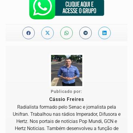
Publicado por:
Cássio Freires
Radialista formado pelo Senac e jornalista pela
Unifran. Trabalhou nas rádios Imperador, Difusora e
Hertz. Nos portais de notícias Pop Mundi, GCN e
Hertz Noticias. Também desenvolveu a função de