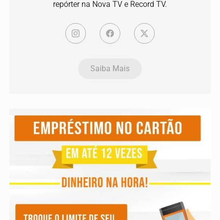
repórter na Nova TV e Record TV.
Saiba Mais