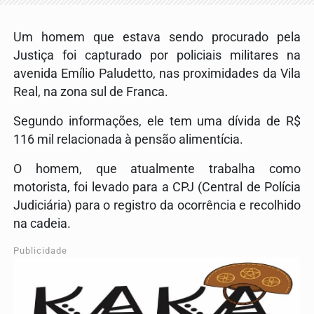
Um homem que estava sendo procurado pela
Justiça foi capturado por policiais militares na
avenida Emílio Paludetto, nas proximidades da Vila
Real, na zona sul de Franca.
Segundo informações, ele tem uma dívida de R$
116 mil relacionada à pensão alimentícia.
O homem, que atualmente trabalha como
motorista, foi levado para a CPJ (Central de Polícia
Judiciária) para o registro da ocorrência e recolhido
na cadeia.
Publicidade