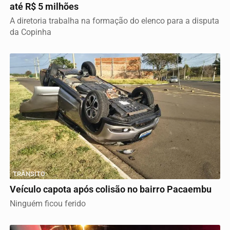
até R$ 5 milhões
A diretoria trabalha na formação do elenco para a disputa
da Copinha
TRÂNSITO
Veículo capota após colisão no bairro Pacaembu
Ninguém ficou ferido