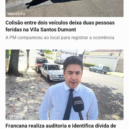
TRÂNSITO
Colisão entre dois veículos deixa duas pessoas
feridas na Vila Santos Dumont
A PM compareceu ao local para registrar a ocorrência
FUTEBOL
Francana realiza auditoria e identifica dívida de