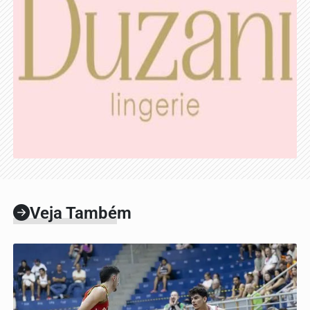
Veja Também