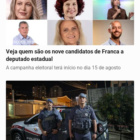
ELEIÇÕES 2026
Veja quem são os nove candidatos de Franca a
deputado estadual
A campanha eleitoral terá início no dia 15 de agosto