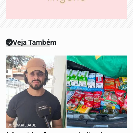
Veja Também
SOLIDARIEDADE