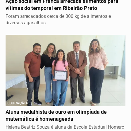
Ação social em Franca arrecada alimentos para
vítimas do temporal em Ribeirão Preto
Foram arrecadados cerca de 300 kg de alimentos e
diversos agasalhos
EDUCAÇÃO
Aluna medalhista de ouro em olimpíada de
matemática é homenageada
Helena Beatriz Souza é aluna da Escola Estadual Homero