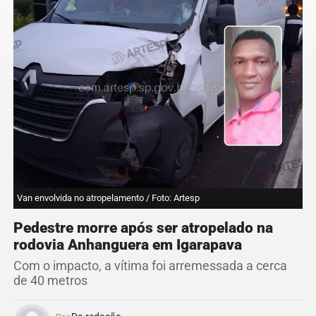
Van envolvida no atropelamento / Foto: Artesp
Pedestre morre após ser atropelado na
rodovia Anhanguera em Igarapava
Com o impacto, a vítima foi arremessada a cerca
de 40 metros