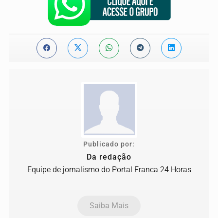
Publicado por:
Da redação
Equipe de jornalismo do Portal Franca 24 Horas
Saiba Mais