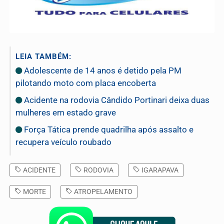
LEIA TAMBÉM:
Adolescente de 14 anos é detido pela PM
pilotando moto com placa encoberta
Acidente na rodovia Cândido Portinari deixa duas
mulheres em estado grave
Força Tática prende quadrilha após assalto e
recupera veículo roubado
ACIDENTE
RODOVIA
IGARAPAVA
MORTE
ATROPELAMENTO