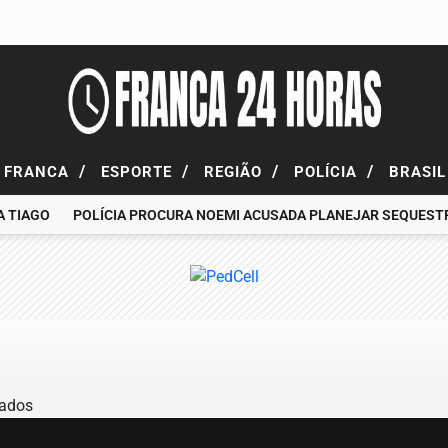
/
/
/
/
FRANCA
ESPORTE
REGIÃO
POLÍCIA
BRASI
 TIAGO
POLÍCIA PROCURA NOEMI ACUSADA PLANEJAR SEQUESTRO