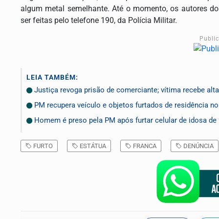
algum metal semelhante. Até o momento, os autores do
ser feitas pelo telefone 190, da Polícia Militar.
Publi
LEIA TAMBÉM:
Justiça revoga prisão de comerciante; vítima recebe alta
PM recupera veículo e objetos furtados de residência n
Homem é preso pela PM após furtar celular de idosa de
FURTO
ESTÁTUA
FRANCA
DENÚNCIA