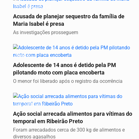
DESDOBRAMENTOS
Acusada de planejar sequestro da família de
Maria Isabel é presa
As investigações prosseguem
ZONA SUL
Adolescente de 14 anos é detido pela PM
pilotando moto com placa encoberta
O menor foi liberado após o registro da ocorrência
SOLIDARIEDADE
Ação social arrecada alimentos para vítimas do
temporal em Ribeirão Preto
Foram arrecadados cerca de 300 kg de alimentos e
diversos agasalhos