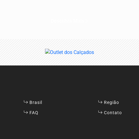
Descubra Mais
Brasil
Região
FAQ
Contato