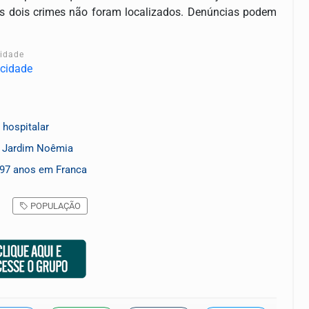
s dois crimes não foram localizados. Denúncias podem
cidade
 hospitalar
o Jardim Noêmia
 97 anos em Franca
POPULAÇÃO