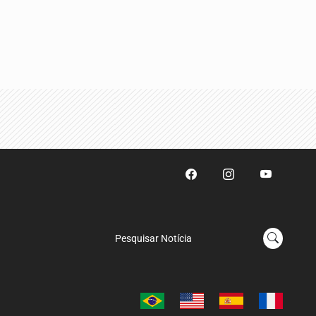
Pesquisar Notícia