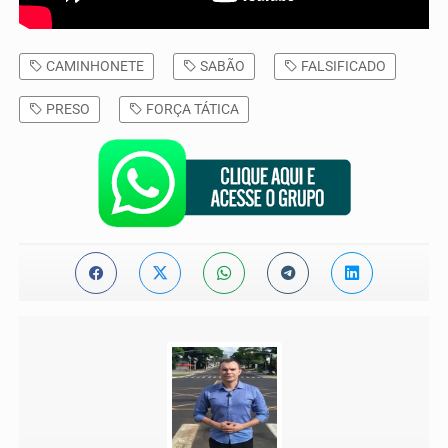
CAMINHONETE
SABÃO
FALSIFICADO
PRESO
FORÇA TÁTICA