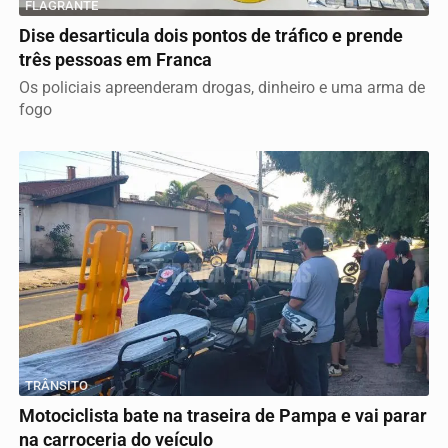
FLAGRANTE
Dise desarticula dois pontos de tráfico e prende
três pessoas em Franca
Os policiais apreenderam drogas, dinheiro e uma arma de
fogo
TRÂNSITO
Motociclista bate na traseira de Pampa e vai parar
na carroceria do veículo