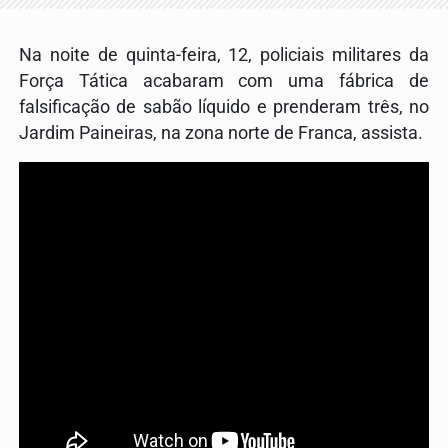
Na noite de quinta-feira, 12, policiais militares da
Força Tática acabaram com uma fábrica de
falsificação de sabão líquido e prenderam três, no
Jardim Paineiras, na zona norte de Franca, assista.