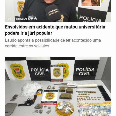
DESDOBRAMENTOS
Envolvidos em acidente que matou universitária
podem ir a júri popular
Laudo aponta a possibilidade de ter acontecido uma
corrida entre os veículos