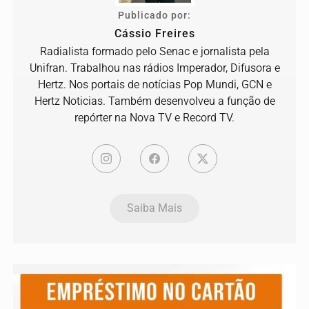
Publicado por:
Cássio Freires
Radialista formado pelo Senac e jornalista pela
Unifran. Trabalhou nas rádios Imperador, Difusora e
Hertz. Nos portais de notícias Pop Mundi, GCN e
Hertz Noticias. Também desenvolveu a função de
repórter na Nova TV e Record TV.
Saiba Mais