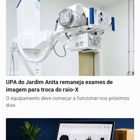
SAÚDE
UPA do Jardim Anita remaneja exames de
imagem para troca do raio-X
O equipamento deve começar a funcionar nos próximos
dias