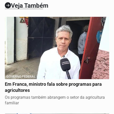
Veja Também
GOVERNO FEDERAL
Em Franca, ministro fala sobre programas para
agricultores
Os programas também abrangem o setor da agricultura
familiar