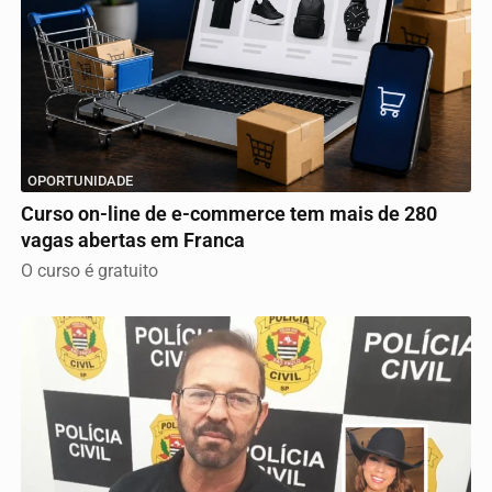
OPORTUNIDADE
Curso on-line de e-commerce tem mais de 280
vagas abertas em Franca
O curso é gratuito