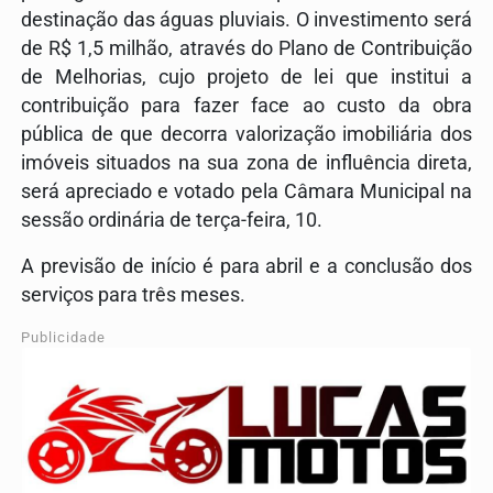
destinação das águas pluviais. O investimento será
de R$ 1,5 milhão, através do Plano de Contribuição
de Melhorias, cujo projeto de lei que institui a
contribuição para fazer face ao custo da obra
pública de que decorra valorização imobiliária dos
imóveis situados na sua zona de influência direta,
será apreciado e votado pela Câmara Municipal na
sessão ordinária de terça-feira, 10.
A previsão de início é para abril e a conclusão dos
serviços para três meses.
Publicidade