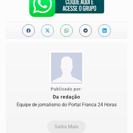
Publicado por:
Da redação
Equipe de jornalismo do Portal Franca 24 Horas
Saiba Mais