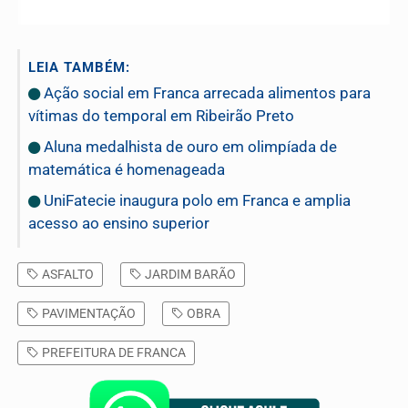
LEIA TAMBÉM:
Ação social em Franca arrecada alimentos para
vítimas do temporal em Ribeirão Preto
Aluna medalhista de ouro em olimpíada de
matemática é homenageada
UniFatecie inaugura polo em Franca e amplia
acesso ao ensino superior
ASFALTO
JARDIM BARÃO
PAVIMENTAÇÃO
OBRA
PREFEITURA DE FRANCA