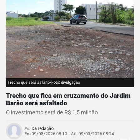
Trecho que será asfalto/Foto: divulgação
Trecho que fica em cruzamento do Jardim
Barão será asfaltado
O investimento será de R$ 1,5 milhão
Por
Da redação
Em 09/03/2026 08:10
- Atl.
09/03/2026 08:24