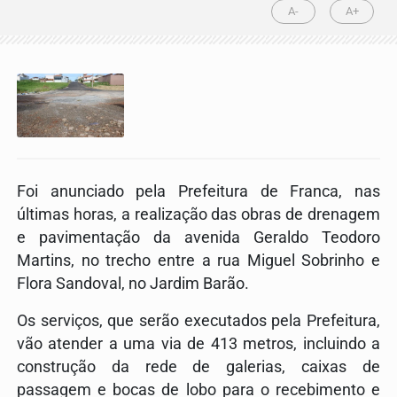
A-
A+
Foi anunciado pela Prefeitura de Franca, nas
últimas horas, a realização das obras de drenagem
e pavimentação da avenida Geraldo Teodoro
Martins, no trecho entre a rua Miguel Sobrinho e
Flora Sandoval, no Jardim Barão.
Os serviços, que serão executados pela Prefeitura,
vão atender a uma via de 413 metros, incluindo a
construção da rede de galerias, caixas de
passagem e bocas de lobo para o recebimento e