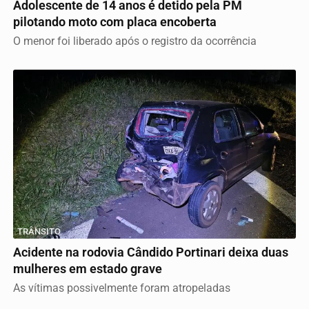
Adolescente de 14 anos é detido pela PM
pilotando moto com placa encoberta
O menor foi liberado após o registro da ocorrência
TRÂNSITO
Acidente na rodovia Cândido Portinari deixa duas
mulheres em estado grave
As vítimas possivelmente foram atropeladas