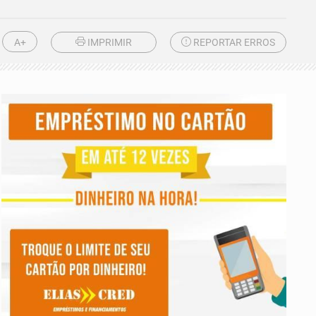
A+
IMPRIMIR
REPORTAR ERROS