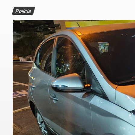
Polícia