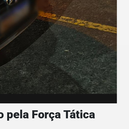
 pela Força Tática