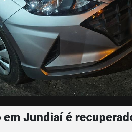
 em Jundiaí é recuperado