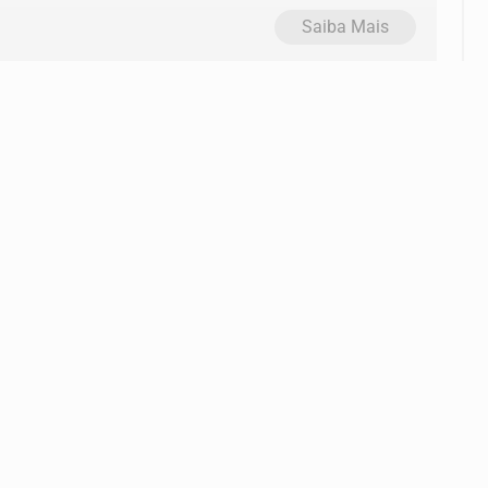
Saiba Mais