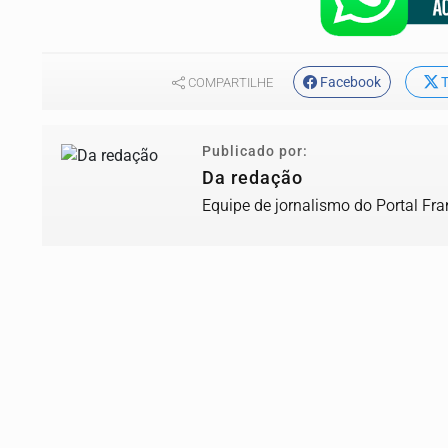
Facebook
T
COMPARTILHE
Publicado por:
Da redação
Equipe de jornalismo do Portal Fr