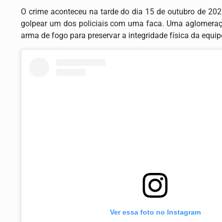
O crime aconteceu na tarde do dia 15 de outubro de 20
golpear um dos policiais com uma faca. Uma aglomeraçã
arma de fogo para preservar a integridade física da equi
Ver essa foto no Instagram