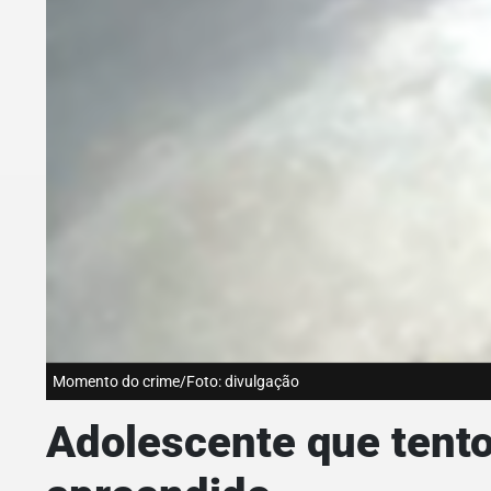
Momento do crime/Foto: divulgação
Adolescente que tento