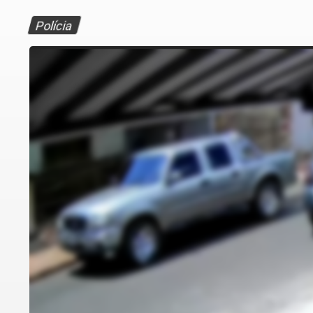
Polícia