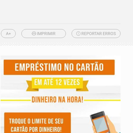
A+
IMPRIMIR
REPORTAR ERROS