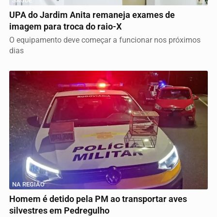
SAÚDE
UPA do Jardim Anita remaneja exames de
imagem para troca do raio-X
O equipamento deve começar a funcionar nos próximos
dias
NA REGIÃO
Homem é detido pela PM ao transportar aves
silvestres em Pedregulho