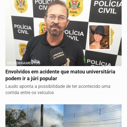
DESDOBRAMENTOS
Envolvidos em acidente que matou universitária
podem ir a júri popular
Laudo aponta a possibilidade de ter acontecido uma
corrida entre os veículos