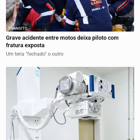
TRÂNSITO
Grave acidente entre motos deixa piloto com
fratura exposta
Um teria "fechado" o outro