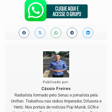
Publicado por:
Cássio Freires
Radialista formado pelo Senac e jornalista pela
Unifran. Trabalhou nas rádios Imperador, Difusora e
Hertz. Nos portais de notícias Pop Mundi, GCN e