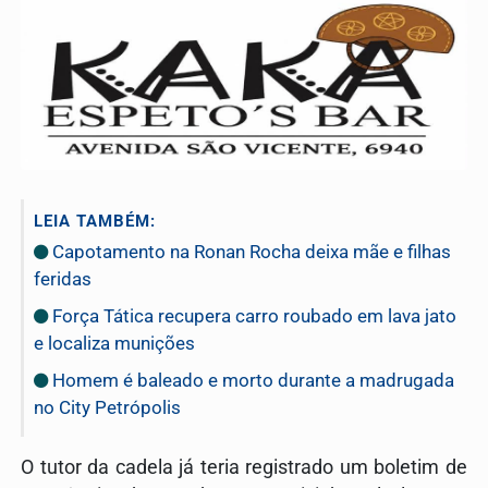
LEIA TAMBÉM:
Capotamento na Ronan Rocha deixa mãe e filhas
feridas
Força Tática recupera carro roubado em lava jato
e localiza munições
Homem é baleado e morto durante a madrugada
no City Petrópolis
O tutor da cadela já teria registrado um boletim de