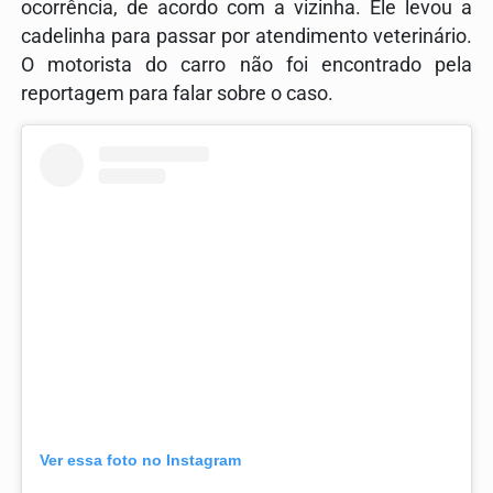
ocorrência, de acordo com a vizinha. Ele levou a
cadelinha para passar por atendimento veterinário.
O motorista do carro não foi encontrado pela
reportagem para falar sobre o caso.
Ver essa foto no Instagram