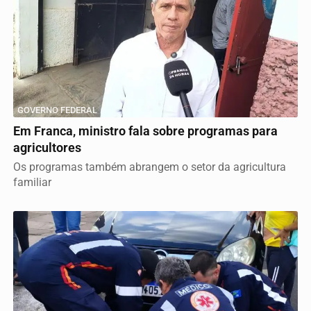
GOVERNO FEDERAL
Em Franca, ministro fala sobre programas para
agricultores
Os programas também abrangem o setor da agricultura
familiar