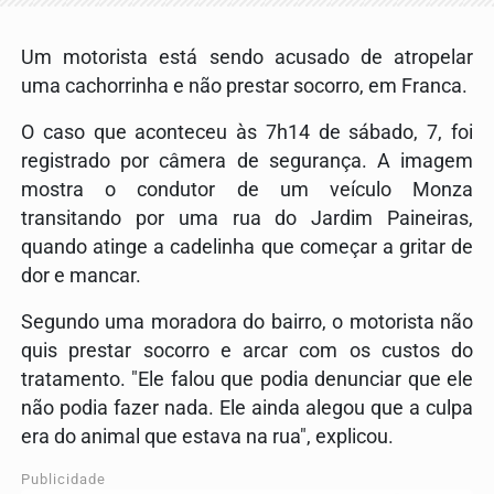
Um motorista está sendo acusado de atropelar
uma cachorrinha e não prestar socorro, em Franca.
O caso que aconteceu às 7h14 de sábado, 7, foi
registrado por câmera de segurança. A imagem
mostra o condutor de um veículo Monza
transitando por uma rua do Jardim Paineiras,
quando atinge a cadelinha que começar a gritar de
dor e mancar.
Segundo uma moradora do bairro, o motorista não
quis prestar socorro e arcar com os custos do
tratamento. "Ele falou que podia denunciar que ele
não podia fazer nada. Ele ainda alegou que a culpa
era do animal que estava na rua", explicou.
Publicidade