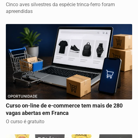
Cinco aves silvestres da espécie trinca-ferro foram
apreendidas
OPORTUNIDADE
Curso on-line de e-commerce tem mais de 280
vagas abertas em Franca
O curso é gratuito