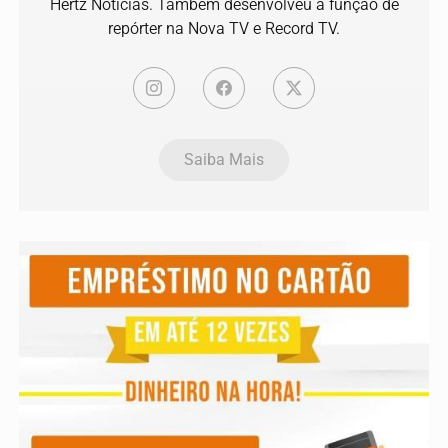
Hertz Noticias. Também desenvolveu a função de
repórter na Nova TV e Record TV.
Saiba Mais