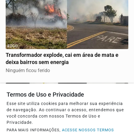
FOGO
Transformador explode, cai em área de mata e
deixa bairros sem energia
Ninguém ficou ferido
Termos de Uso e Privacidade
Esse site utiliza cookies para melhorar sua experiência
de navegação. Ao continuar o acesso, entendemos que
você concorda com nossos Termos de Uso e
Privacidade.
PARA MAIS INFORMAÇÕES,
ACESSE NOSSOS TERMOS