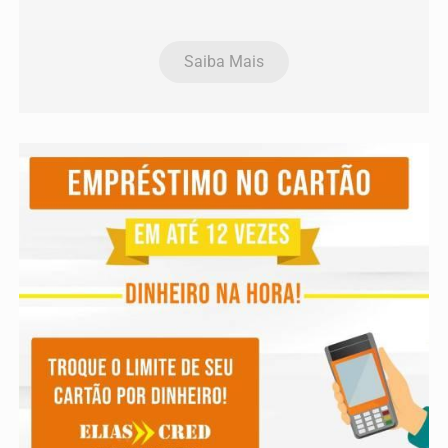
Saiba Mais