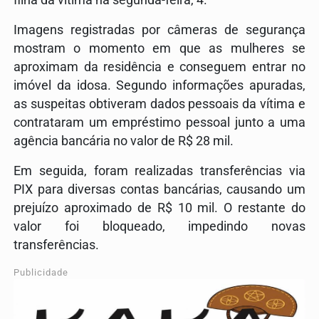
filha da vítima na segunda-feira, 4.
Imagens registradas por câmeras de segurança
mostram o momento em que as mulheres se
aproximam da residência e conseguem entrar no
imóvel da idosa. Segundo informações apuradas,
as suspeitas obtiveram dados pessoais da vítima e
contrataram um empréstimo pessoal junto a uma
agência bancária no valor de R$ 28 mil.
Em seguida, foram realizadas transferências via
PIX para diversas contas bancárias, causando um
prejuízo aproximado de R$ 10 mil. O restante do
valor foi bloqueado, impedindo novas
transferências.
Publicidade