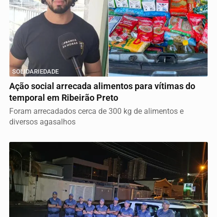
SOLIDARIEDADE
Ação social arrecada alimentos para vítimas do
temporal em Ribeirão Preto
Foram arrecadados cerca de 300 kg de alimentos e
diversos agasalhos