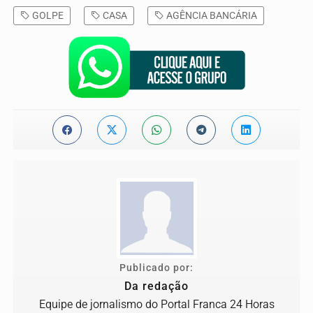
GOLPE
CASA
AGÊNCIA BANCÁRIA
Publicado por:
Da redação
Equipe de jornalismo do Portal Franca 24 Horas