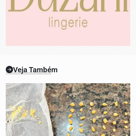
Veja Também