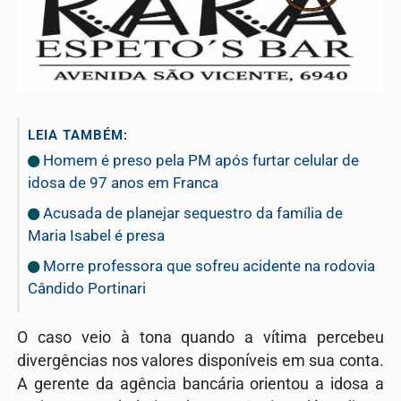
LEIA TAMBÉM:
Homem é preso pela PM após furtar celular de
idosa de 97 anos em Franca
Acusada de planejar sequestro da família de
Maria Isabel é presa
Morre professora que sofreu acidente na rodovia
Cândido Portinari
O caso veio à tona quando a vítima percebeu
divergências nos valores disponíveis em sua conta.
A gerente da agência bancária orientou a idosa a