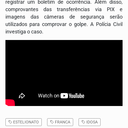
registrar um boletim de ocorrência. Além disso,
comprovantes das transferências via PIX e
imagens das câmeras de segurança serão
utilizados para comprovar o golpe. A Polícia Civil
investiga o caso.
ESTELIONATO
FRANCA
IDOSA