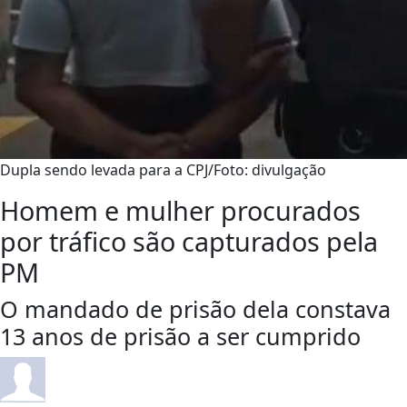
Dupla sendo levada para a CPJ/Foto: divulgação
Homem e mulher procurados
por tráfico são capturados pela
PM
O mandado de prisão dela constava
13 anos de prisão a ser cumprido