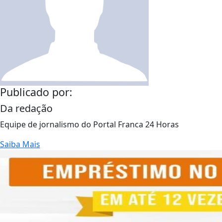
Publicado por:
Da redação
Equipe de jornalismo do Portal Franca 24 Horas
Saiba Mais