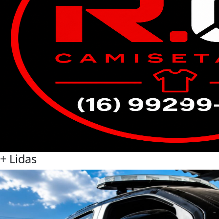
+ Lidas