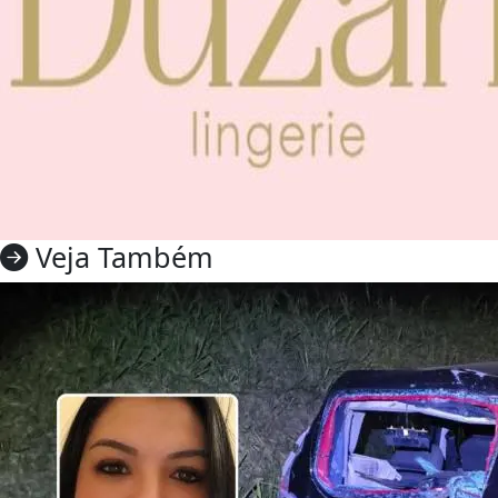
Veja Também