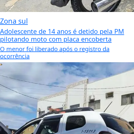
Zona sul
Adolescente de 14 anos é detido pela PM
pilotando moto com placa encoberta
O menor foi liberado após o registro da
ocorrência