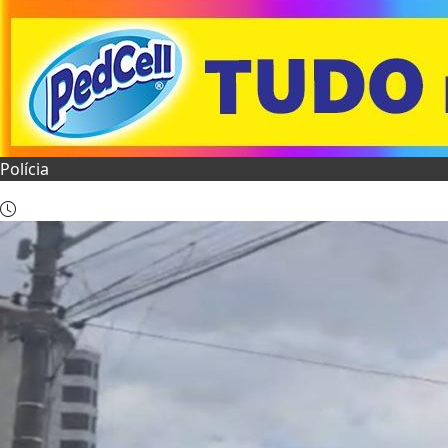
Polícia