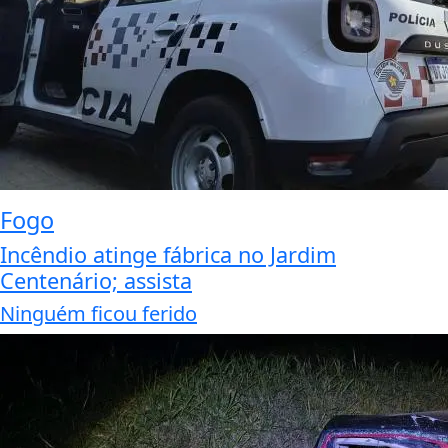
Fogo
Incêndio atinge fábrica no Jardim
Centenário; assista
Ninguém ficou ferido