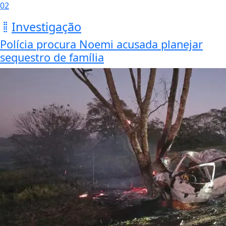
02
Investigação
Polícia procura Noemi acusada planejar
sequestro de família