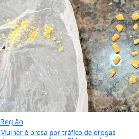
Região
Mulher é presa por tráfico de drogas