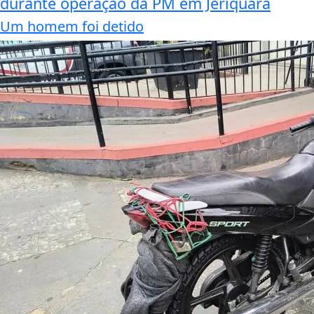
durante operação da PM em Jeriquara
Um homem foi detido