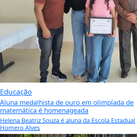
Educação
Aluna medalhista de ouro em olimpíada de
matemática é homenageada
Helena Beatriz Souza é aluna da Escola Estadual
Homero Alves