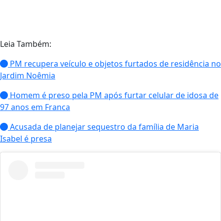
Leia Também:
PM recupera veículo e objetos furtados de residência no
Jardim Noêmia
Homem é preso pela PM após furtar celular de idosa de
97 anos em Franca
Acusada de planejar sequestro da família de Maria
Isabel é presa