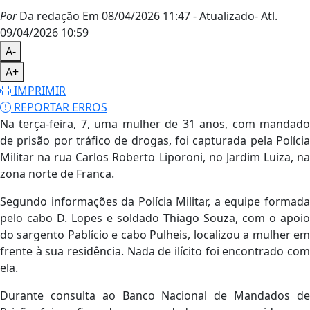
Por
Da redação
Em 08/04/2026 11:47
- Atualizado
- Atl.
09/04/2026 10:59
A-
A+
IMPRIMIR
REPORTAR ERROS
Na terça-feira, 7, uma mulher de 31 anos, com mandado
de prisão por tráfico de drogas, foi capturada pela Polícia
Militar na rua Carlos Roberto Liporoni, no Jardim Luiza, na
zona norte de Franca.
Segundo informações da Polícia Militar, a equipe formada
pelo cabo D. Lopes e soldado Thiago Souza, com o apoio
do sargento Pablício e cabo Pulheis, localizou a mulher em
frente à sua residência. Nada de ilícito foi encontrado com
ela.
Durante consulta ao Banco Nacional de Mandados de