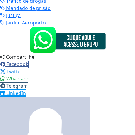
Tráfico de drogas
Mandado de prisão
Justiça
Jardim Aeroporto
Compartilhe
Facebook
Twitter
Whatsapp
Telegram
LinkedIn