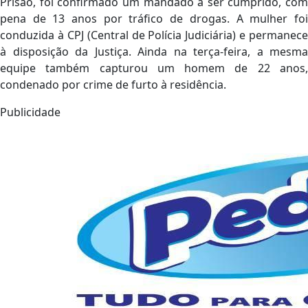
Prisão, foi confirmado um mandado a ser cumprido, com
pena de 13 anos por tráfico de drogas. A mulher foi
conduzida à CPJ (Central de Polícia Judiciária) e permanece
à disposição da Justiça. Ainda na terça-feira, a mesma
equipe também capturou um homem de 22 anos,
condenado por crime de furto à residência.
Publicidade