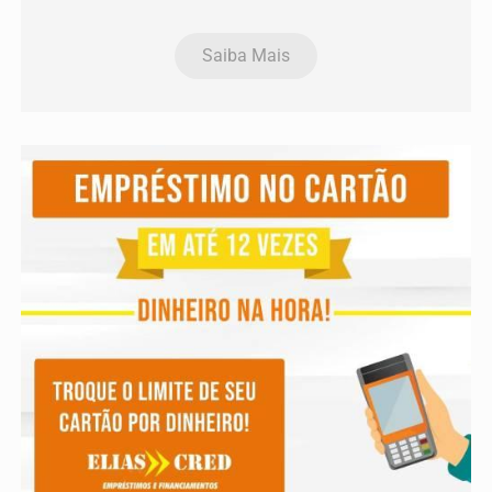
Saiba Mais