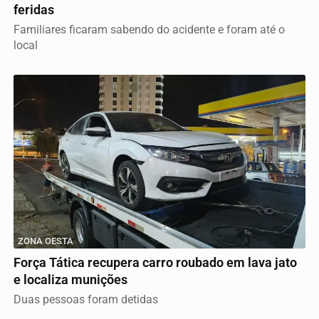
feridas
Familiares ficaram sabendo do acidente e foram até o
local
ZONA OESTA
Força Tática recupera carro roubado em lava jato
e localiza munições
Duas pessoas foram detidas