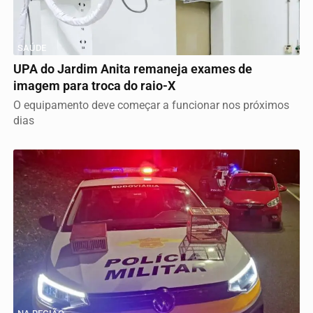
SAÚDE
UPA do Jardim Anita remaneja exames de
imagem para troca do raio-X
O equipamento deve começar a funcionar nos próximos
dias