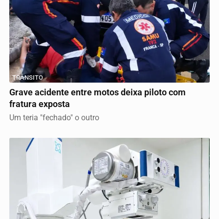
TRÂNSITO
Grave acidente entre motos deixa piloto com
fratura exposta
Um teria "fechado" o outro