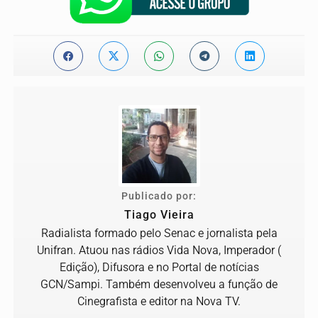
Publicado por:
Tiago Vieira
Radialista formado pelo Senac e jornalista pela
Unifran. Atuou nas rádios Vida Nova, Imperador (
Edição), Difusora e no Portal de notícias
GCN/Sampi. Também desenvolveu a função de
Cinegrafista e editor na Nova TV.