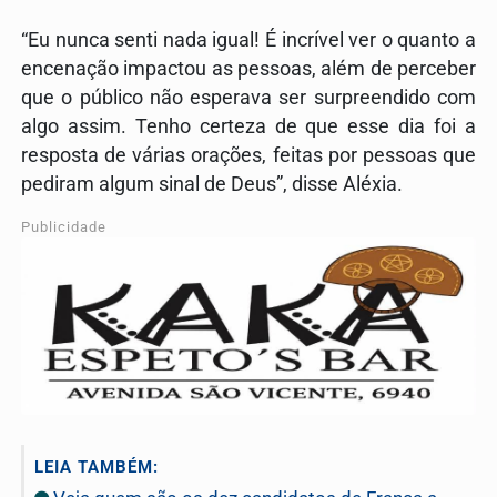
“Eu nunca senti nada igual! É incrível ver o quanto a
encenação impactou as pessoas, além de perceber
que o público não esperava ser surpreendido com
algo assim. Tenho certeza de que esse dia foi a
resposta de várias orações, feitas por pessoas que
pediram algum sinal de Deus”, disse Aléxia.
Publicidade
LEIA TAMBÉM: