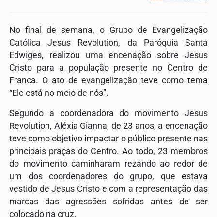
No final de semana, o Grupo de Evangelização
Católica Jesus Revolution, da Paróquia Santa
Edwiges, realizou uma encenação sobre Jesus
Cristo para a população presente no Centro de
Franca. O ato de evangelização teve como tema
“Ele está no meio de nós”.
Segundo a coordenadora do movimento Jesus
Revolution, Aléxia Gianna, de 23 anos, a encenação
teve como objetivo impactar o público presente nas
principais praças do Centro. Ao todo, 23 membros
do movimento caminharam rezando ao redor de
um dos coordenadores do grupo, que estava
vestido de Jesus Cristo e com a representação das
marcas das agressões sofridas antes de ser
colocado na cruz.