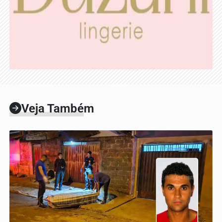
Veja Também