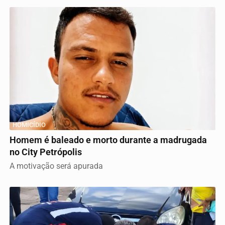
HOMICÍDIO
Homem é baleado e morto durante a madrugada
no City Petrópolis
A motivação será apurada