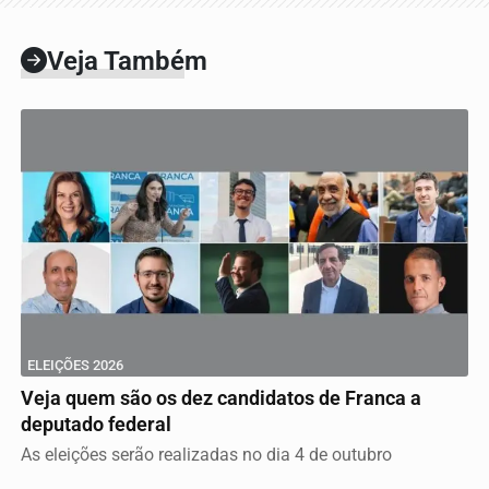
Veja Também
ELEIÇÕES 2026
Veja quem são os dez candidatos de Franca a
deputado federal
As eleições serão realizadas no dia 4 de outubro