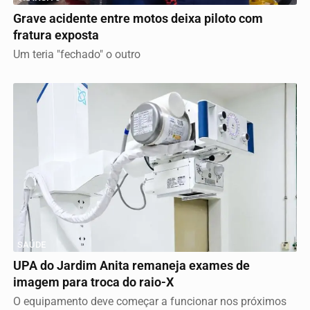
Grave acidente entre motos deixa piloto com
fratura exposta
Um teria "fechado" o outro
SAÚDE
UPA do Jardim Anita remaneja exames de
imagem para troca do raio-X
O equipamento deve começar a funcionar nos próximos