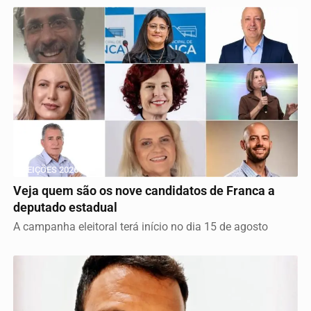
ELEIÇÕES 2026
Veja quem são os nove candidatos de Franca a
deputado estadual
A campanha eleitoral terá início no dia 15 de agosto