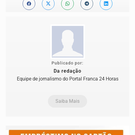
Publicado por:
Da redação
Equipe de jornalismo do Portal Franca 24 Horas
Saiba Mais