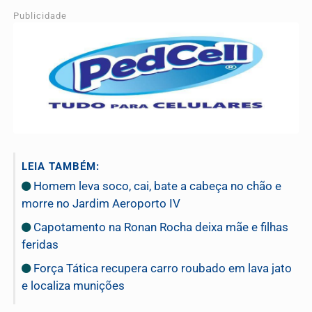
Publicidade
LEIA TAMBÉM:
Homem leva soco, cai, bate a cabeça no chão e
morre no Jardim Aeroporto IV
Capotamento na Ronan Rocha deixa mãe e filhas
feridas
Força Tática recupera carro roubado em lava jato
e localiza munições