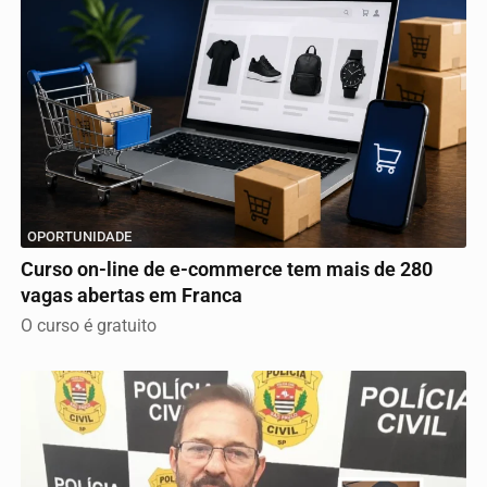
OPORTUNIDADE
Curso on-line de e-commerce tem mais de 280
vagas abertas em Franca
O curso é gratuito