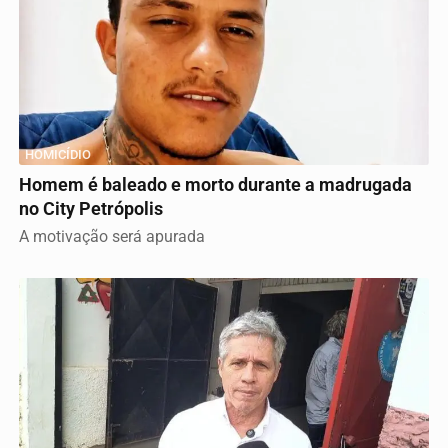
HOMICÍDIO
Homem é baleado e morto durante a madrugada
no City Petrópolis
A motivação será apurada