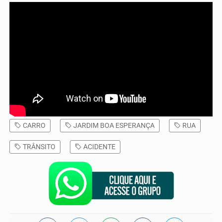
CARRO
JARDIM BOA ESPERANÇA
RUA
TRÂNSITO
ACIDENTE