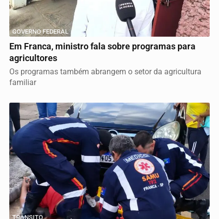
GOVERNO FEDERAL
Em Franca, ministro fala sobre programas para
agricultores
Os programas também abrangem o setor da agricultura
familiar
TRÂNSITO