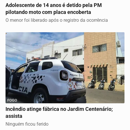
Adolescente de 14 anos é detido pela PM
pilotando moto com placa encoberta
O menor foi liberado após o registro da ocorrência
FOGO
Incêndio atinge fábrica no Jardim Centenário;
assista
Ninguém ficou ferido