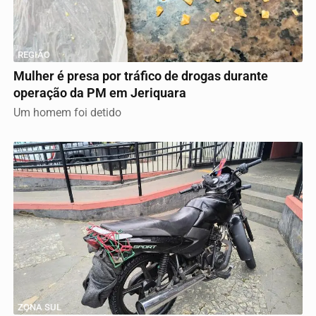
REGIÃO
Mulher é presa por tráfico de drogas durante
operação da PM em Jeriquara
Um homem foi detido
ZONA SUL