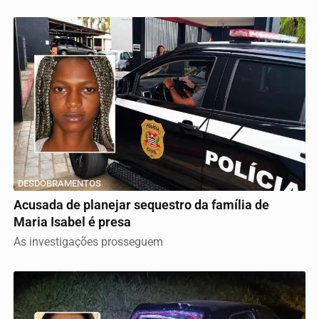
DESDOBRAMENTOS
Acusada de planejar sequestro da família de
Maria Isabel é presa
As investigações prosseguem