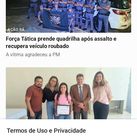
AÇÃO RÁ
Força Tática prende quadrilha após assalto e
recupera veículo roubado
A vítima agradeceu a PM
Termos de Uso e Privacidade