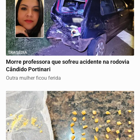
TRAGÉDIA
Morre professora que sofreu acidente na rodovia
Cândido Portinari
Outra mulher ficou ferida