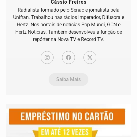
Cássio Freires
Radialista formado pelo Senac e jornalista pela
Unifran. Trabalhou nas rádios Imperador, Difusora e
Hertz. Nos portais de notícias Pop Mundi, GCN e
Hertz Noticias. Também desenvolveu a função de
repórter na Nova TV e Record TV.
Saiba Mais