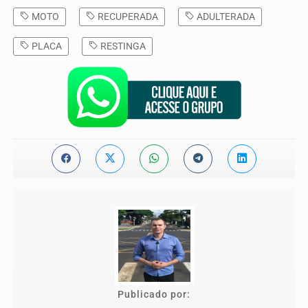
MOTO
RECUPERADA
ADULTERADA
PLACA
RESTINGA
Publicado por: