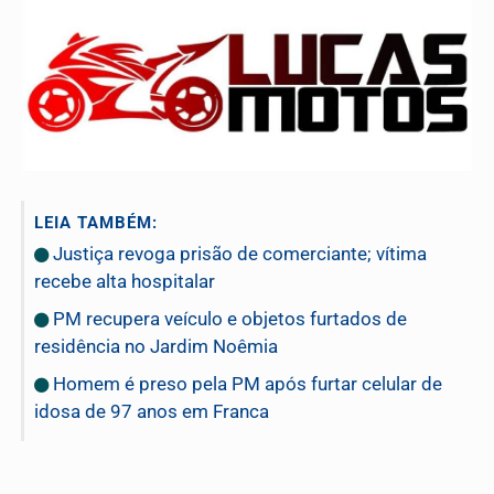
LEIA TAMBÉM:
Justiça revoga prisão de comerciante; vítima
recebe alta hospitalar
PM recupera veículo e objetos furtados de
residência no Jardim Noêmia
Homem é preso pela PM após furtar celular de
idosa de 97 anos em Franca