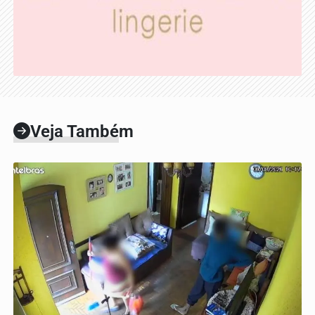
Veja Também