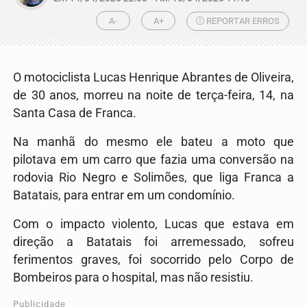
A-
A+
REPORTAR ERROS
O motociclista Lucas Henrique Abrantes de Oliveira,
de 30 anos, morreu na noite de terça-feira, 14, na
Santa Casa de Franca.
Na manhã do mesmo ele bateu a moto que
pilotava em um carro que fazia uma conversão na
rodovia Rio Negro e Solimões, que liga Franca a
Batatais, para entrar em um condomínio.
Com o impacto violento, Lucas que estava em
direção a Batatais foi arremessado, sofreu
ferimentos graves, foi socorrido pelo Corpo de
Bombeiros para o hospital, mas não resistiu.
Publicidade