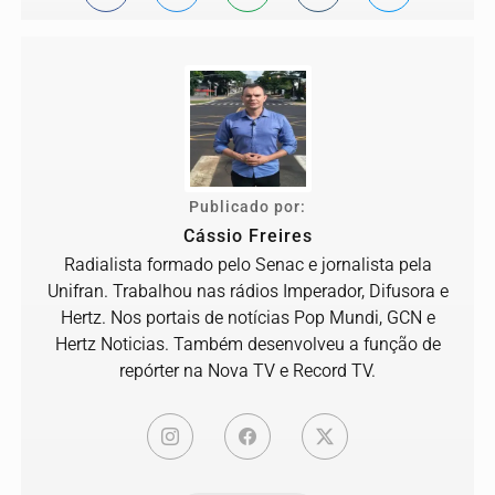
Publicado por:
Cássio Freires
Radialista formado pelo Senac e jornalista pela
Unifran. Trabalhou nas rádios Imperador, Difusora e
Hertz. Nos portais de notícias Pop Mundi, GCN e
Hertz Noticias. Também desenvolveu a função de
repórter na Nova TV e Record TV.