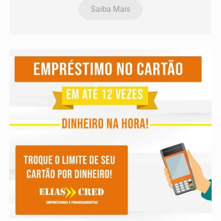
Saiba Mais