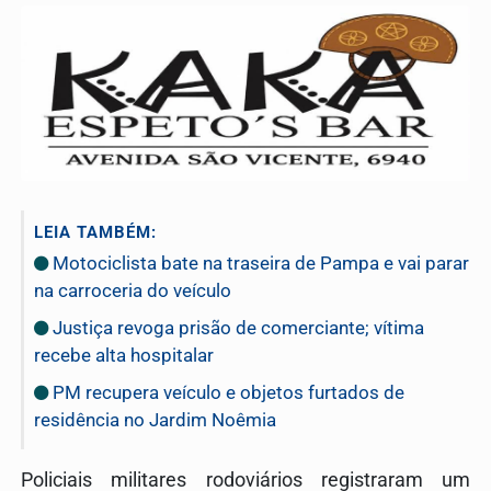
LEIA TAMBÉM:
Motociclista bate na traseira de Pampa e vai parar
na carroceria do veículo
Justiça revoga prisão de comerciante; vítima
recebe alta hospitalar
PM recupera veículo e objetos furtados de
residência no Jardim Noêmia
Policiais militares rodoviários registraram um