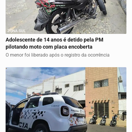
ZONA SUL
Adolescente de 14 anos é detido pela PM
pilotando moto com placa encoberta
O menor foi liberado após o registro da ocorrência