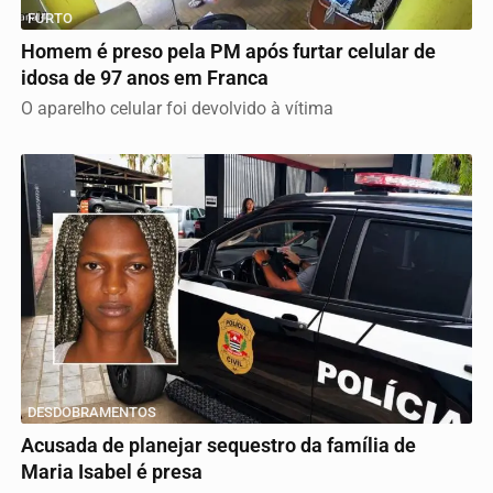
FURTO
Homem é preso pela PM após furtar celular de
idosa de 97 anos em Franca
O aparelho celular foi devolvido à vítima
DESDOBRAMENTOS
Acusada de planejar sequestro da família de
Maria Isabel é presa