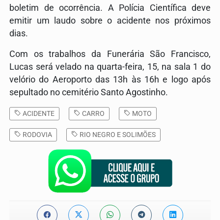
boletim de ocorrência. A Polícia Científica deve
emitir um laudo sobre o acidente nos próximos
dias.
Com os trabalhos da Funerária São Francisco,
Lucas será velado na quarta-feira, 15, na sala 1 do
velório do Aeroporto das 13h às 16h e logo após
sepultado no cemitério Santo Agostinho.
ACIDENTE
CARRO
MOTO
RODOVIA
RIO NEGRO E SOLIMÕES