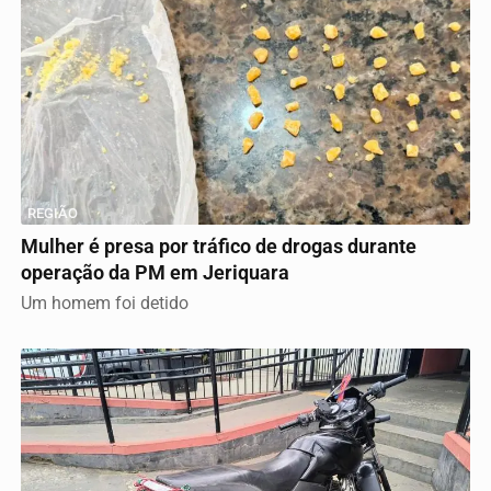
REGIÃO
Mulher é presa por tráfico de drogas durante
operação da PM em Jeriquara
Um homem foi detido