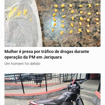
REGIÃO
Mulher é presa por tráfico de drogas durante
operação da PM em Jeriquara
Um homem foi detido