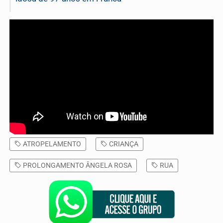
ATROPELAMENTO
CRIANÇA
PROLONGAMENTO ÂNGELA ROSA
RUA