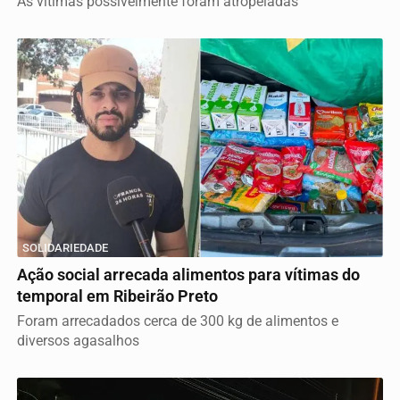
As vítimas possivelmente foram atropeladas
SOLIDARIEDADE
Ação social arrecada alimentos para vítimas do
temporal em Ribeirão Preto
Foram arrecadados cerca de 300 kg de alimentos e
diversos agasalhos