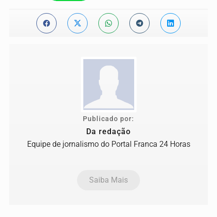
Publicado por:
Da redação
Equipe de jornalismo do Portal Franca 24 Horas
Saiba Mais