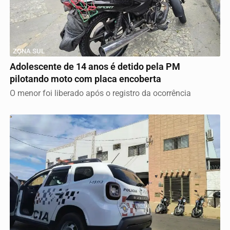
ZONA SUL
Adolescente de 14 anos é detido pela PM
pilotando moto com placa encoberta
O menor foi liberado após o registro da ocorrência