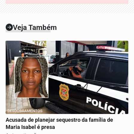
Veja Também
DESDOBRAMENTOS
Acusada de planejar sequestro da família de
Maria Isabel é presa