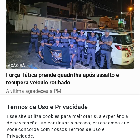
AÇÃO RÁ
Força Tática prende quadrilha após assalto e
recupera veículo roubado
A vítima agradeceu a PM
Termos de Uso e Privacidade
Esse site utiliza cookies para melhorar sua experiência
de navegação. Ao continuar o acesso, entendemos que
você concorda com nossos Termos de Uso e
Privacidade.