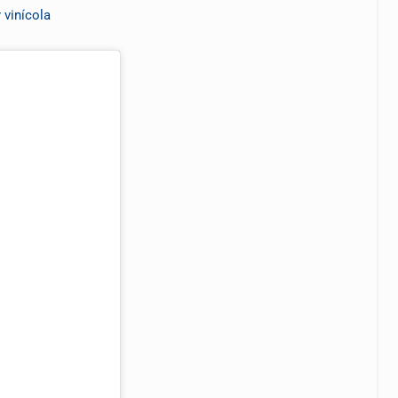
vinícola