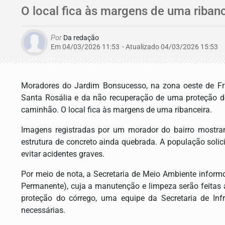
O local fica às margens de uma riban
Por
Da redação
Em 04/03/2026 11:53
- Atualizado
04/03/2026 15:53
Moradores do Jardim Bonsucesso, na zona oeste de
F
Santa Rosália e da não recuperação de uma proteção 
caminhão. O local fica às margens de uma ribanceira.
Imagens registradas por um morador do bairro mostra
estrutura de concreto ainda quebrada. A população solic
evitar acidentes graves.
Por meio de nota, a Secretaria de Meio Ambiente inform
Permanente), cuja a manutenção e limpeza serão feitas 
proteção do córrego, uma equipe da Secretaria de Infr
necessárias.