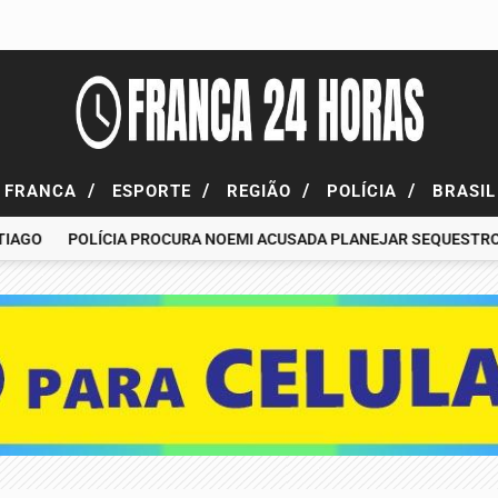
/
/
/
/
FRANCA
ESPORTE
REGIÃO
POLÍCIA
BRASI
O
POLÍCIA PROCURA NOEMI ACUSADA PLANEJAR SEQUESTRO DE 