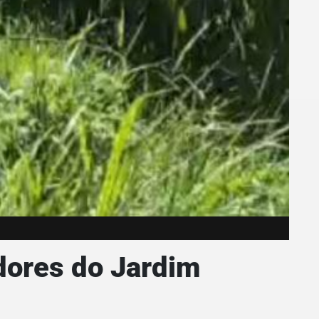
dores do Jardim