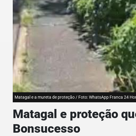
Matagal e a mureta de proteção / Foto: WhatsApp Franca 24 Ho
Matagal e proteção q
Bonsucesso