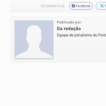
Facebook
T
COMPARTILHE
Publicado por:
Da redação
Equipe de jornalismo do Port