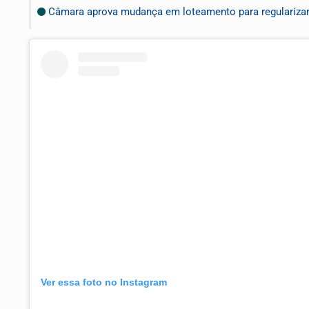
Câmara aprova mudança em loteamento para regularizar 
Ver essa foto no Instagram