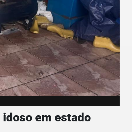
a idoso em estado