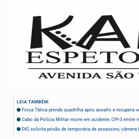
LEIA TAMBÉM:
Força Tática prende quadrilha após assalto e recupera v
Cabo da Polícia Militar morre em acidente; CPI-3 emite 
DIG solicita prisão de temporária de assassino; câmera 