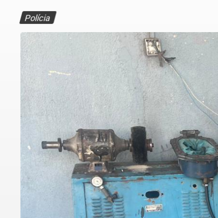
Polícia