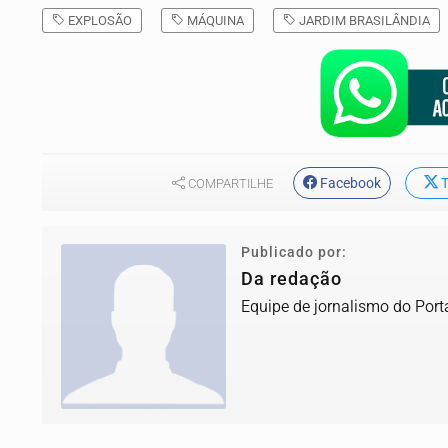
EXPLOSÃO
MÁQUINA
JARDIM BRASILÂNDIA
Facebook
T
COMPARTILHE
Publicado por:
Da redação
Equipe de jornalismo do Port