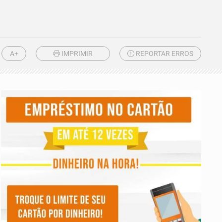
A+
IMPRIMIR
REPORTAR ERROS