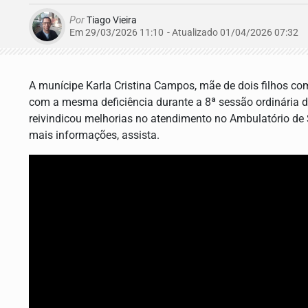
Por
Tiago Vieira
Em 29/03/2026 11:10
- Atualizado
01/04/2026 07:32
A munícipe Karla Cristina Campos, mãe de dois filhos com
com a mesma deficiência durante a 8ª sessão ordinária 
reivindicou melhorias no atendimento no Ambulatório de S
mais informações, assista.