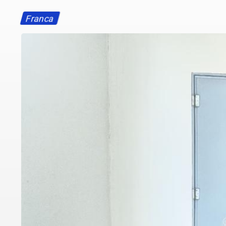
Franca