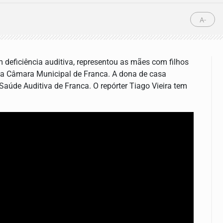
A-
 deficiência auditiva, representou as mães com filhos
da Câmara Municipal de Franca. A dona de casa
aúde Auditiva de Franca. O repórter Tiago Vieira tem