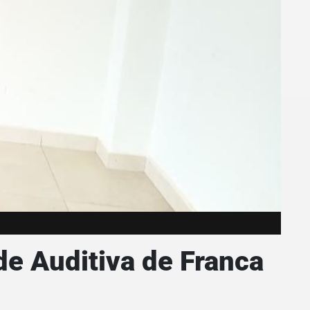
e Auditiva de Franca