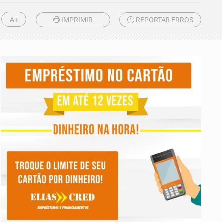
A+
IMPRIMIR
REPORTAR ERROS