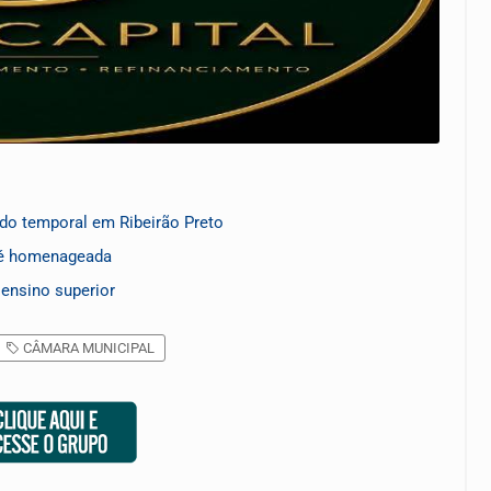
do temporal em Ribeirão Preto
 é homenageada
ensino superior
CÂMARA MUNICIPAL