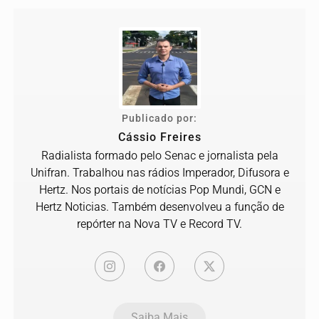
Publicado por:
Cássio Freires
Radialista formado pelo Senac e jornalista pela
Unifran. Trabalhou nas rádios Imperador, Difusora e
Hertz. Nos portais de notícias Pop Mundi, GCN e
Hertz Noticias. Também desenvolveu a função de
repórter na Nova TV e Record TV.
Saiba Mais