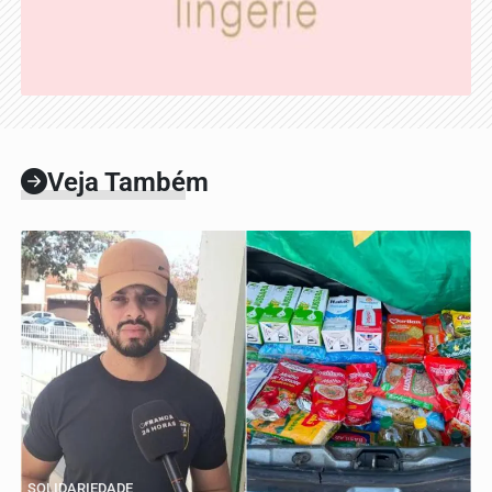
Veja Também
SOLIDARIEDADE