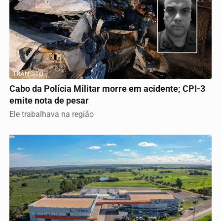
TRÂNSITO
Cabo da Polícia Militar morre em acidente; CPI-3
emite nota de pesar
Ele trabalhava na região