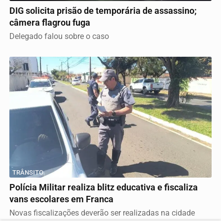
DIG solicita prisão de temporária de assassino;
câmera flagrou fuga
Delegado falou sobre o caso
TRÂNSITO
Polícia Militar realiza blitz educativa e fiscaliza
vans escolares em Franca
Novas fiscalizações deverão ser realizadas na cidade