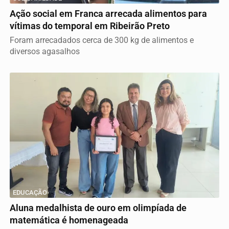
Ação social em Franca arrecada alimentos para
vítimas do temporal em Ribeirão Preto
Foram arrecadados cerca de 300 kg de alimentos e
diversos agasalhos
EDUCAÇÃO
Aluna medalhista de ouro em olimpíada de
matemática é homenageada