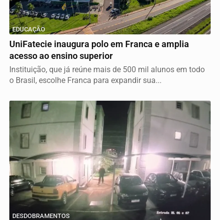
EDUCAÇÃO
UniFatecie inaugura polo em Franca e amplia
acesso ao ensino superior
Instituição, que já reúne mais de 500 mil alunos em todo
o Brasil, escolhe Franca para expandir sua...
DESDOBRAMENTOS