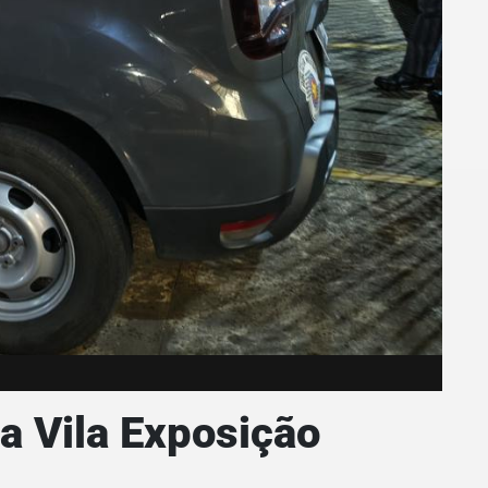
na Vila Exposição