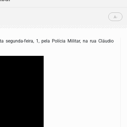
A-
 segunda-feira, 1, pela Polícia Militar, na rua Cláudio