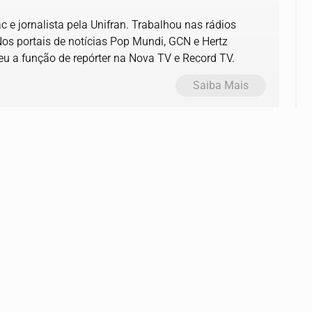
 e jornalista pela Unifran. Trabalhou nas rádios
Nos portais de notícias Pop Mundi, GCN e Hertz
u a função de repórter na Nova TV e Record TV.
Saiba Mais