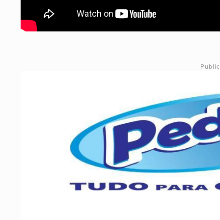
Publi