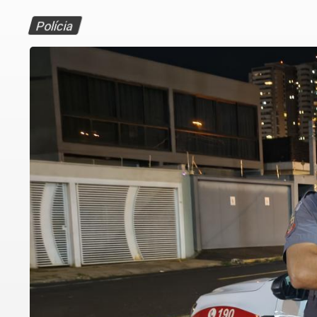
Polícia