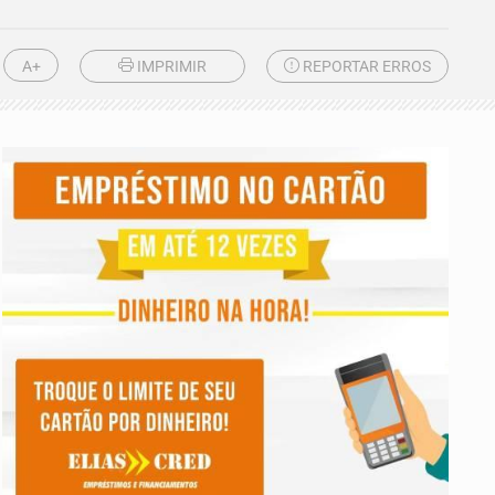
A+
IMPRIMIR
REPORTAR ERROS