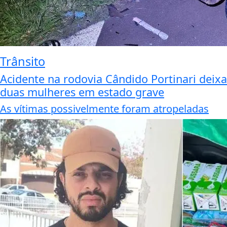
Trânsito
Acidente na rodovia Cândido Portinari deixa
duas mulheres em estado grave
As vítimas possivelmente foram atropeladas