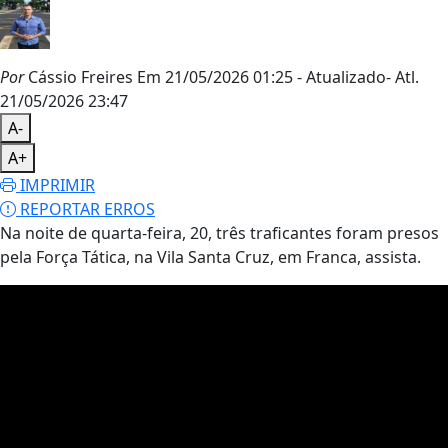
Por
Cássio Freires
Em 21/05/2026 01:25
- Atualizado
- Atl.
21/05/2026 23:47
A-
A+
IMPRIMIR
REPORTAR ERROS
Na noite de quarta-feira, 20, três traficantes foram presos
pela Força Tática, na Vila Santa Cruz, em Franca, assista.