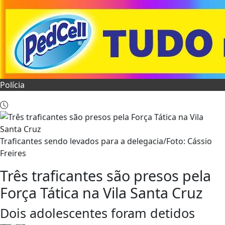
Polícia
Traficantes sendo levados para a delegacia/Foto: Cássio
Freires
Três traficantes são presos pela
Força Tática na Vila Santa Cruz
Dois adolescentes foram detidos