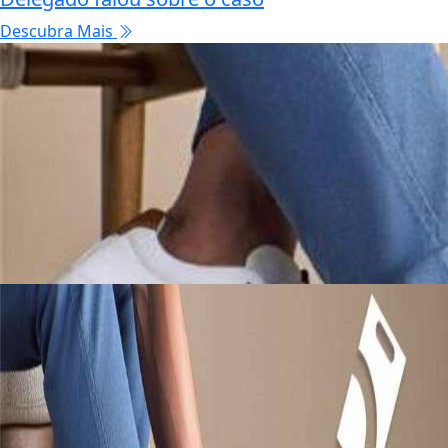
Descubra Mais