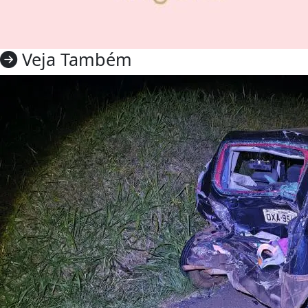
Veja Também