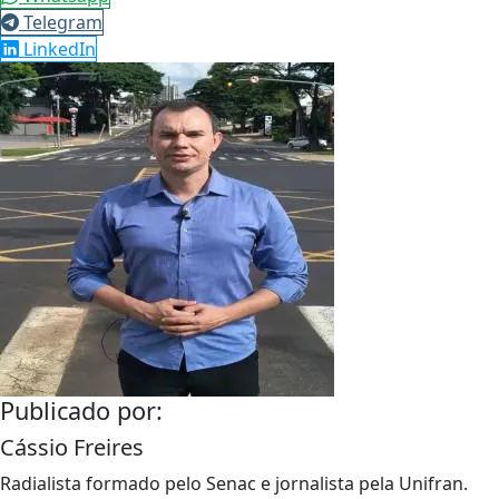
Telegram
LinkedIn
Publicado por:
Cássio Freires
Radialista formado pelo Senac e jornalista pela Unifran.