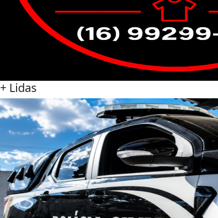
+ Lidas