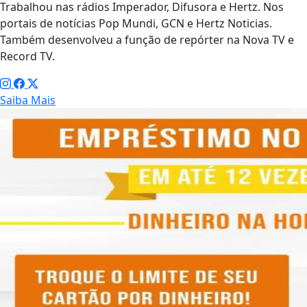
Trabalhou nas rádios Imperador, Difusora e Hertz. Nos
portais de notícias Pop Mundi, GCN e Hertz Noticias.
Também desenvolveu a função de repórter na Nova TV e
Record TV.
Saiba Mais