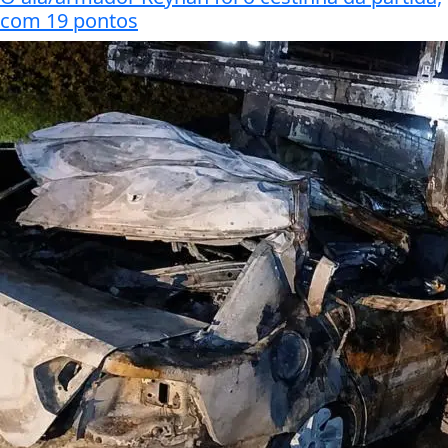
com 19 pontos