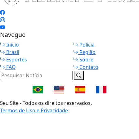
Navegue
Início
Polícia
Brasil
Região
Esportes
Sobre
FAQ
Contato
Pesquisar Notícia
Seu Site - Todos os direitos reservados.
Termos de Uso e Privacidade