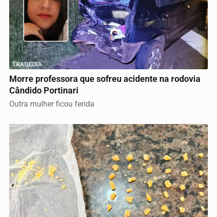
TRAGÉDIA
Morre professora que sofreu acidente na rodovia
Cândido Portinari
Outra mulher ficou ferida