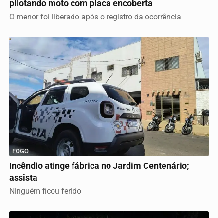
pilotando moto com placa encoberta
O menor foi liberado após o registro da ocorrência
FOGO
Incêndio atinge fábrica no Jardim Centenário;
assista
Ninguém ficou ferido