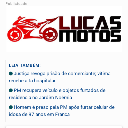
Publicidade
LEIA TAMBÉM:
Justiça revoga prisão de comerciante; vítima
recebe alta hospitalar
PM recupera veículo e objetos furtados de
residência no Jardim Noêmia
Homem é preso pela PM após furtar celular de
idosa de 97 anos em Franca