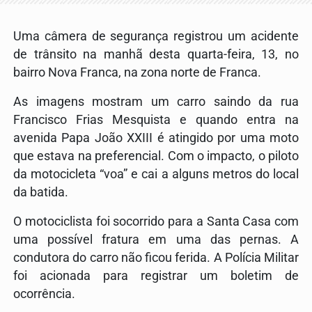
Uma câmera de segurança registrou um acidente
de trânsito na manhã desta quarta-feira, 13, no
bairro Nova Franca, na zona norte de Franca.
As imagens mostram um carro saindo da rua
Francisco Frias Mesquista e quando entra na
avenida Papa João XXIII é atingido por uma moto
que estava na preferencial. Com o impacto, o piloto
da motocicleta “voa” e cai a alguns metros do local
da batida.
O motociclista foi socorrido para a Santa Casa com
uma possível fratura em uma das pernas. A
condutora do carro não ficou ferida. A Polícia Militar
foi acionada para registrar um boletim de
ocorrência.