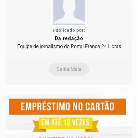
Publicado por:
Da redação
Equipe de jornalismo do Portal Franca 24 Horas
Saiba Mais