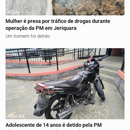
REGIÃO
Mulher é presa por tráfico de drogas durante
operação da PM em Jeriquara
Um homem foi detido
ZONA SUL
Adolescente de 14 anos é detido pela PM