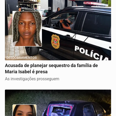
DESDOBRAMENTOS
Acusada de planejar sequestro da família de
Maria Isabel é presa
As investigações prosseguem