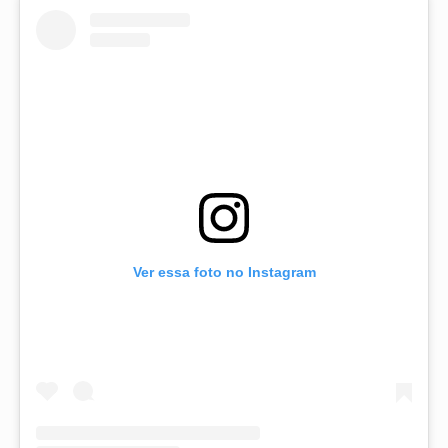
Ver essa foto no Instagram