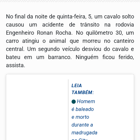
No final da noite de quinta-feira, 5, um cavalo solto
causou um acidente de trânsito na rodovia
Engenheiro Ronan Rocha. No quilômetro 30, um
carro atingiu o animal que morreu no canteiro
central. Um segundo veículo desviou do cavalo e
bateu em um barranco. Ninguém ficou ferido,
assista.
LEIA
TAMBÉM:
Homem
é baleado
e morto
durante a
madrugada