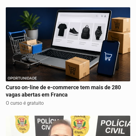
OPORTUNIDADE
Curso on-line de e-commerce tem mais de 280
vagas abertas em Franca
O curso é gratuito