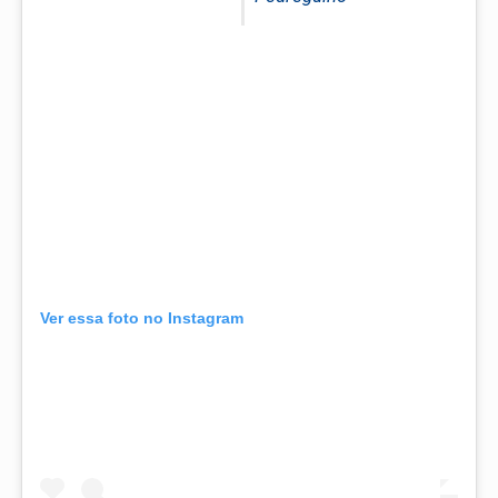
Ver essa foto no Instagram