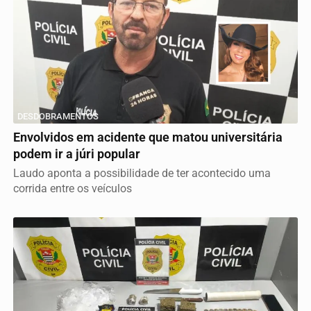
DESDOBRAMENTOS
Envolvidos em acidente que matou universitária
podem ir a júri popular
Laudo aponta a possibilidade de ter acontecido uma
corrida entre os veículos