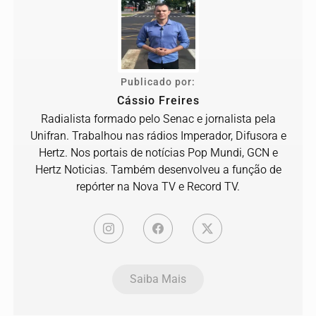
Publicado por:
Cássio Freires
Radialista formado pelo Senac e jornalista pela
Unifran. Trabalhou nas rádios Imperador, Difusora e
Hertz. Nos portais de notícias Pop Mundi, GCN e
Hertz Noticias. Também desenvolveu a função de
repórter na Nova TV e Record TV.
Saiba Mais