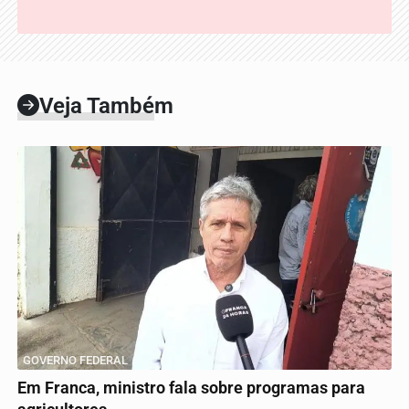
Veja Também
GOVERNO FEDERAL
Em Franca, ministro fala sobre programas para