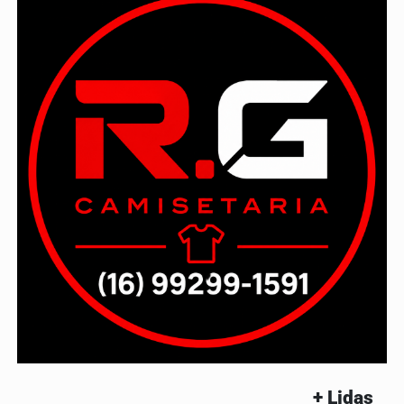
+ Lidas