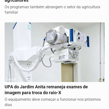
agricultores
Os programas também abrangem o setor da agricultura
familiar
SAÚDE
UPA do Jardim Anita remaneja exames de
imagem para troca do raio-X
O equipamento deve começar a funcionar nos próximos
dias