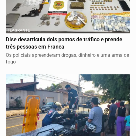
FLAGRANTE
Dise desarticula dois pontos de tráfico e prende
três pessoas em Franca
Os policiais apreenderam drogas, dinheiro e uma arma de
fogo