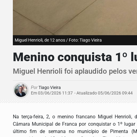
Miguel Henrioli, de 12 anos / Foto: Tiago Vieira
Menino conquista 1º 
Miguel Henrioli foi aplaudido pelos v
Por
Tiago Vieira
Em 03/06/2026 11:37
- Atualizado
05/06/2026 09:44
Na terça-feira, 2, o menino francano Miguel Henrioli,
Câmara Municipal de Franca por conquistar o 1º lugar
último fim de semana no município de Pimenta (MG