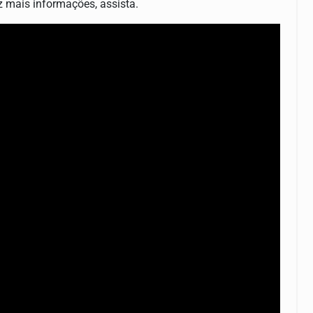
z mais informações, assista.