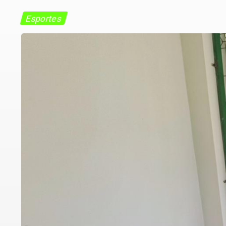
Esportes