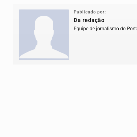
Publicado por:
Da redação
Equipe de jornalismo do Port