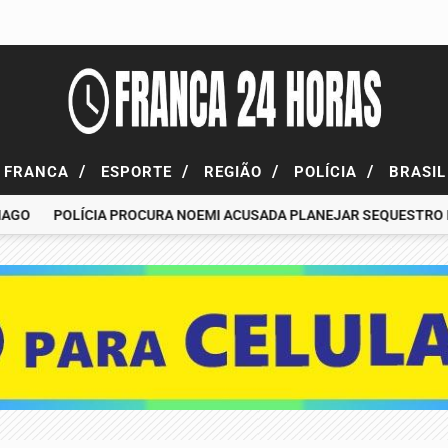
/
/
/
/
FRANCA
ESPORTE
REGIÃO
POLÍCIA
BRASI
POLÍCIA PROCURA NOEMI ACUSADA PLANEJAR SEQUESTRO DE FA