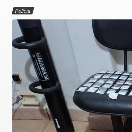
Polícia