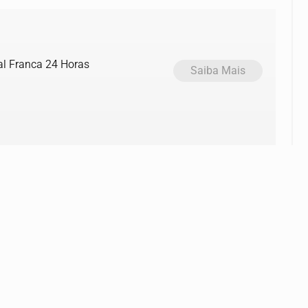
al Franca 24 Horas
Saiba Mais