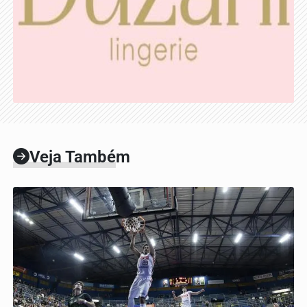
Veja Também