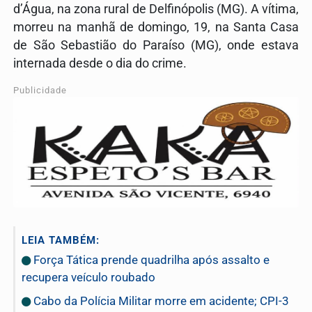
d’Água, na zona rural de Delfinópolis (MG). A vítima,
morreu na manhã de domingo, 19, na Santa Casa
de São Sebastião do Paraíso (MG), onde estava
internada desde o dia do crime.
Publicidade
LEIA TAMBÉM:
Força Tática prende quadrilha após assalto e
recupera veículo roubado
Cabo da Polícia Militar morre em acidente; CPI-3