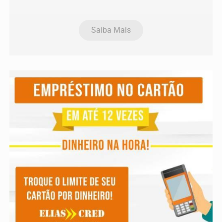
Saiba Mais