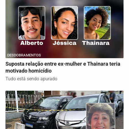
DESDOBRAMENTOS
Suposta relação entre ex-mulher e Thainara teria
motivado homicídio
Tudo está sendo apurado