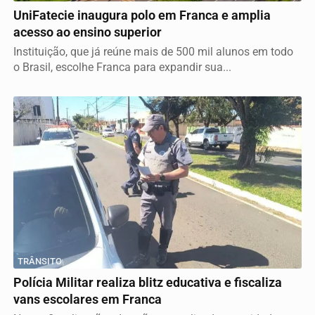
UniFatecie inaugura polo em Franca e amplia
acesso ao ensino superior
Instituição, que já reúne mais de 500 mil alunos em todo
o Brasil, escolhe Franca para expandir sua...
TRÂNSITO
Polícia Militar realiza blitz educativa e fiscaliza
vans escolares em Franca