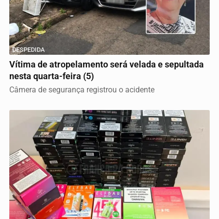
DESPEDIDA
Vítima de atropelamento será velada e sepultada
nesta quarta-feira (5)
Câmera de segurança registrou o acidente