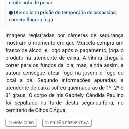
emite nota de pesar
DIG solicita prisão de temporária de assassino;
câmera flagrou fuga
Imagens registradas por câmeras de segurança
mostram o momento em que Marcela compra um
frasco de álcool e, logo após o pagamento, joga o
produto na atendente de caixa. A vítima chega a
correr para os fundos da loja, mas, ainda assim, a
autora consegue atear fogo na jovem e foge do
local a pé. Segundo informações apuradas, a
atendente de caixa sofreu queimaduras de 1º, 2º e
3º graus. O corpo de Iris Gabriely Cândida Paulino
foi sepultado na tarde desta segunda-feira, no
cemitério de Olhos D'Água.
HOMICÍDIO
PRISÃO PREVENTIVA