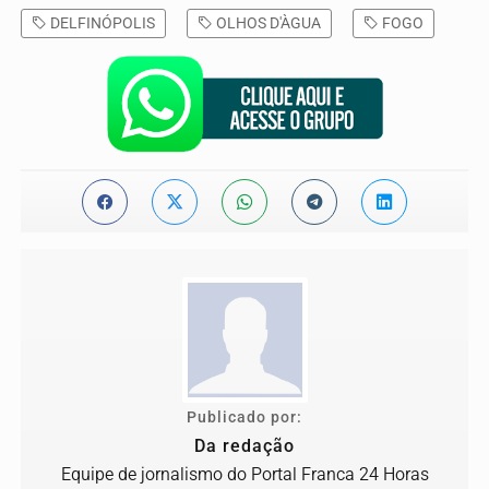
DELFINÓPOLIS
OLHOS D'ÀGUA
FOGO
Publicado por:
Da redação
Equipe de jornalismo do Portal Franca 24 Horas