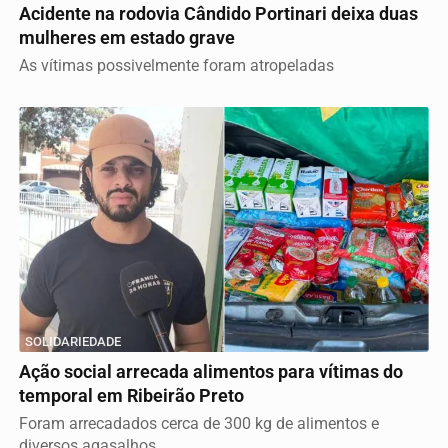
Acidente na rodovia Cândido Portinari deixa duas
mulheres em estado grave
As vítimas possivelmente foram atropeladas
SOLIDARIEDADE
Ação social arrecada alimentos para vítimas do
temporal em Ribeirão Preto
Foram arrecadados cerca de 300 kg de alimentos e
diversos agasalhos