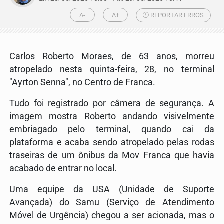
A-
A+
REPORTAR ERROS
Carlos Roberto Moraes, de 63 anos, morreu
atropelado nesta quinta-feira, 28, no terminal
"Ayrton Senna", no Centro de Franca.
Tudo foi registrado por câmera de segurança. A
imagem mostra Roberto andando visivelmente
embriagado pelo terminal, quando cai da
plataforma e acaba sendo atropelado pelas rodas
traseiras de um ônibus da Mov Franca que havia
acabado de entrar no local.
Uma equipe da USA (Unidade de Suporte
Avançada) do Samu (Serviço de Atendimento
Móvel de Urgência) chegou a ser acionada, mas o