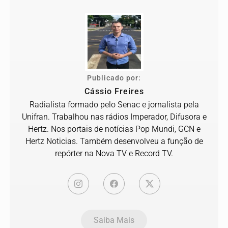
Publicado por:
Cássio Freires
Radialista formado pelo Senac e jornalista pela
Unifran. Trabalhou nas rádios Imperador, Difusora e
Hertz. Nos portais de notícias Pop Mundi, GCN e
Hertz Noticias. Também desenvolveu a função de
repórter na Nova TV e Record TV.
Saiba Mais