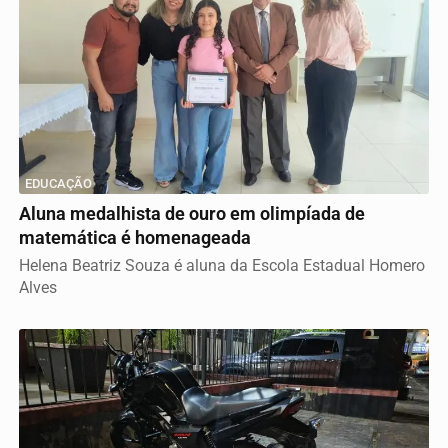
EDUCAÇÃO
Aluna medalhista de ouro em olimpíada de
matemática é homenageada
Helena Beatriz Souza é aluna da Escola Estadual Homero
Alves