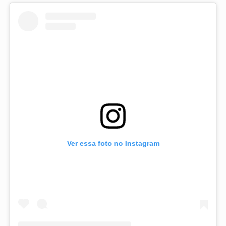
Ver essa foto no Instagram