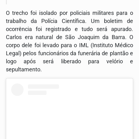
O trecho foi isolado por policiais militares para o
trabalho da Polícia Científica. Um boletim de
ocorrência foi registrado e tudo será apurado.
Carlos era natural de São Joaquim da Barra. O
corpo dele foi levado para o IML (Instituto Médico
Legal) pelos funcionários da funerária de plantão e
logo após será liberado para velório e
sepultamento.