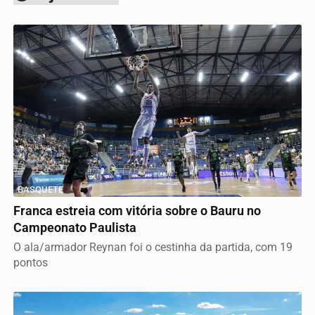
BASQUETE
Franca estreia com vitória sobre o Bauru no
Campeonato Paulista
O ala/armador Reynan foi o cestinha da partida, com 19
pontos