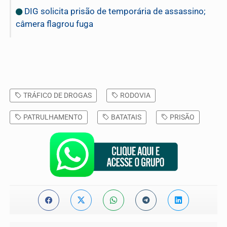
DIG solicita prisão de temporária de assassino;
câmera flagrou fuga
TRÁFICO DE DROGAS
RODOVIA
PATRULHAMENTO
BATATAIS
PRISÃO