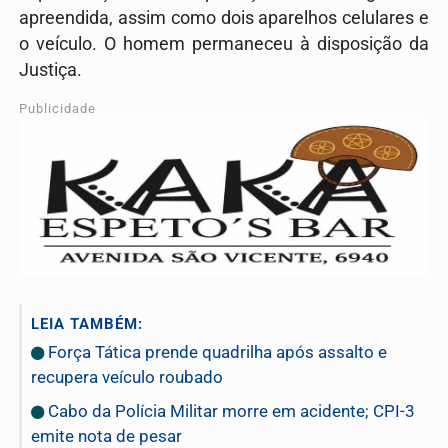
apreendida, assim como dois aparelhos celulares e
o veículo. O homem permaneceu à disposição da
Justiça.
Publicidade
LEIA TAMBÉM:
Força Tática prende quadrilha após assalto e
recupera veículo roubado
Cabo da Polícia Militar morre em acidente; CPI-3
emite nota de pesar