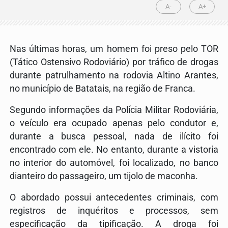
A-
A+
Nas últimas horas, um homem foi preso pelo TOR
(Tático Ostensivo Rodoviário) por tráfico de drogas
durante patrulhamento na rodovia Altino Arantes,
no município de Batatais, na região de Franca.
Segundo informações da Polícia Militar Rodoviária,
o veículo era ocupado apenas pelo condutor e,
durante a busca pessoal, nada de ilícito foi
encontrado com ele. No entanto, durante a vistoria
no interior do automóvel, foi localizado, no banco
dianteiro do passageiro, um tijolo de maconha.
O abordado possui antecedentes criminais, com
registros de inquéritos e processos, sem
especificação da tipificação. A droga foi