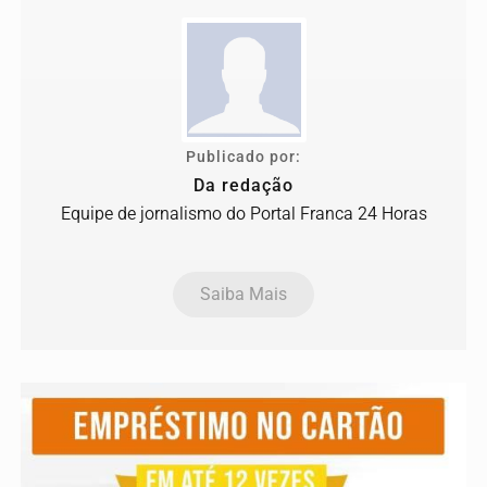
Publicado por:
Da redação
Equipe de jornalismo do Portal Franca 24 Horas
Saiba Mais