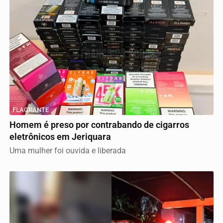
FLAGRANTE
Homem é preso por contrabando de cigarros
eletrônicos em Jeriquara
Uma mulher foi ouvida e liberada