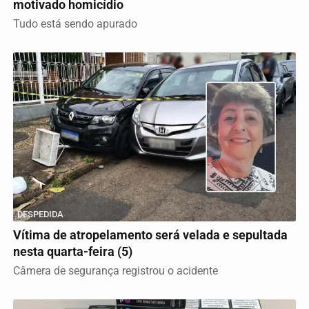
motivado homicídio
Tudo está sendo apurado
DESPEDIDA
Vítima de atropelamento será velada e sepultada
nesta quarta-feira (5)
Câmera de segurança registrou o acidente