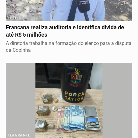
FUTEBOL
Francana realiza auditoria e identifica dívida de
até R$ 5 milhões
A diretoria trabalha na formação do elenco para a disputa
da Copinha
FLAGRANTE