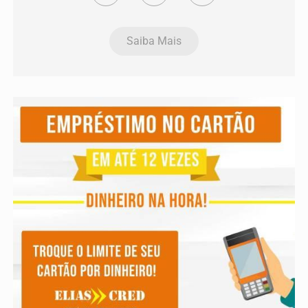
Saiba Mais