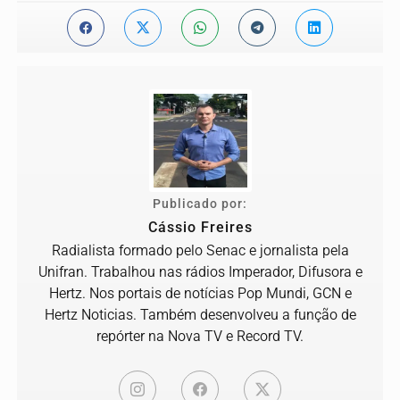
Publicado por:
Cássio Freires
Radialista formado pelo Senac e jornalista pela
Unifran. Trabalhou nas rádios Imperador, Difusora e
Hertz. Nos portais de notícias Pop Mundi, GCN e
Hertz Noticias. Também desenvolveu a função de
repórter na Nova TV e Record TV.