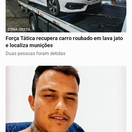
ZONA OESTA
Força Tática recupera carro roubado em lava jato
e localiza munições
Duas pessoas foram detidas