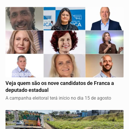
ELEIÇÕES 2026
Veja quem são os nove candidatos de Franca a
deputado estadual
A campanha eleitoral terá início no dia 15 de agosto