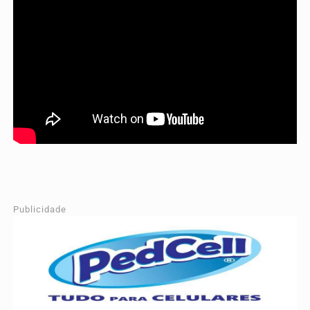
Publicidade