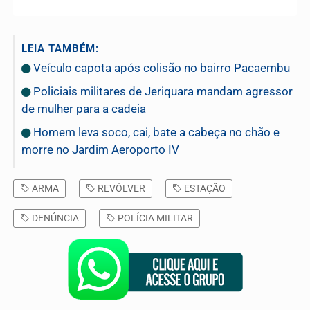
LEIA TAMBÉM:
Veículo capota após colisão no bairro Pacaembu
Policiais militares de Jeriquara mandam agressor
de mulher para a cadeia
Homem leva soco, cai, bate a cabeça no chão e
morre no Jardim Aeroporto IV
ARMA
REVÓLVER
ESTAÇÃO
DENÚNCIA
POLÍCIA MILITAR