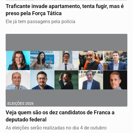
Traficante invade apartamento, tenta fugir, mas é
preso pela Força Tática
Ele já tem passagens pela polícia
ELEIÇÕES 2026
Veja quem são os dez candidatos de Franca a
deputado federal
As eleições serão realizadas no dia 4 de outubro