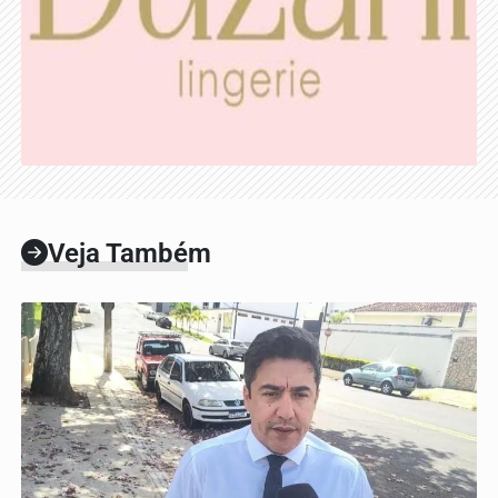
Veja Também