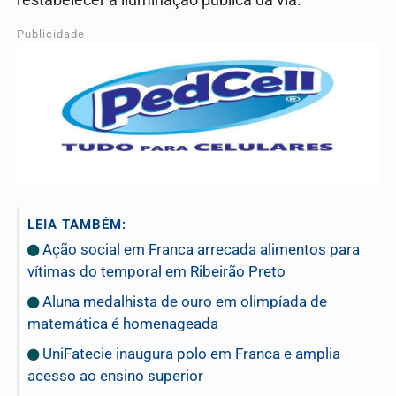
Publicidade
LEIA TAMBÉM:
Ação social em Franca arrecada alimentos para
vítimas do temporal em Ribeirão Preto
Aluna medalhista de ouro em olimpíada de
matemática é homenageada
UniFatecie inaugura polo em Franca e amplia
acesso ao ensino superior