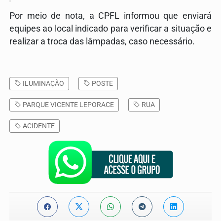
Por meio de nota, a CPFL informou que enviará
equipes ao local indicado para verificar a situação e
realizar a troca das lâmpadas, caso necessário.
ILUMINAÇÃO
POSTE
PARQUE VICENTE LEPORACE
RUA
ACIDENTE