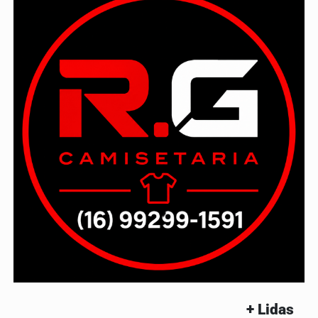
+ Lidas