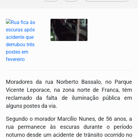
Moradores da rua Norberto Bassalo, no Parque
Vicente Leporace, na zona norte de Franca, têm
reclamado da falta de iluminação pública em
alguns postes da via.
Segundo o morador Marcílio Nunes, de 56 anos, a
rua permanece às escuras durante o período
noturno desde um acidente de trânsito ocorrido no