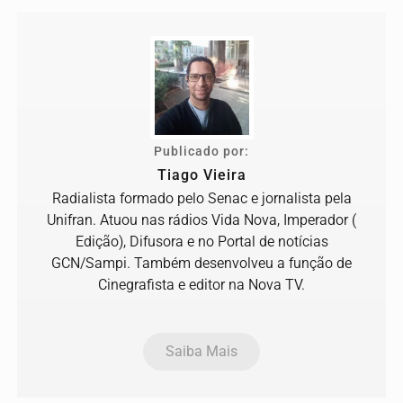
Publicado por:
Tiago Vieira
Radialista formado pelo Senac e jornalista pela
Unifran. Atuou nas rádios Vida Nova, Imperador (
Edição), Difusora e no Portal de notícias
GCN/Sampi. Também desenvolveu a função de
Cinegrafista e editor na Nova TV.
Saiba Mais